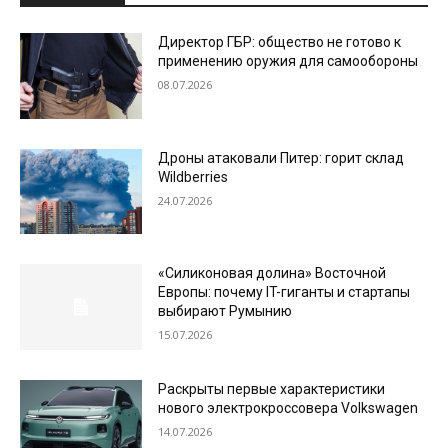
Директор ГБР: общество не готово к
применению оружия для самообороны
08.07.2026
Дроны атаковали Питер: горит склад
Wildberries
24.07.2026
«Силиконовая долина» Восточной
Европы: почему IT-гиганты и стартапы
выбирают Румынию
15.07.2026
Раскрыты первые характеристики
нового электрокроссовера Volkswagen
14.07.2026