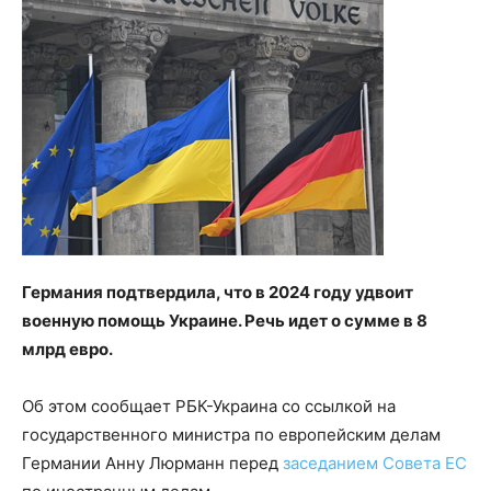
Германия подтвердила, что в 2024 году удвоит
военную помощь Украине. Речь идет о сумме в 8
млрд евро.
Об этом сообщает РБК-Украина со ссылкой на
государственного министра по европейским делам
Германии Анну Люрманн перед
заседанием Совета ЕС