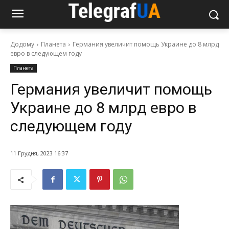
Додому
Планета
Германия увеличит помощь Украине до 8 млрд
евро в следующем году
Планета
Германия увеличит помощь
Украине до 8 млрд евро в
следующем году
11 Грудня, 2023 16:37