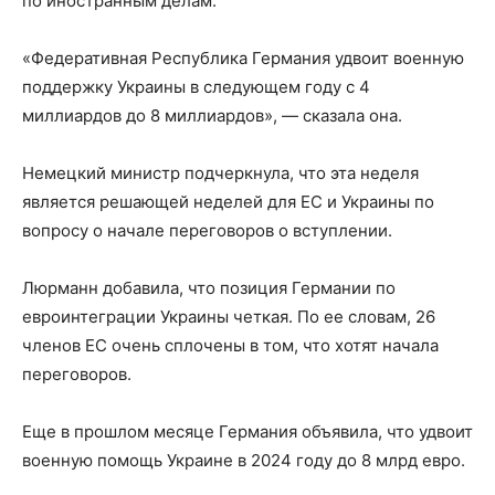
по иностранным делам.
«Федеративная Республика Германия удвоит военную
поддержку Украины в следующем году с 4
миллиардов до 8 миллиардов», — сказала она.
Немецкий министр подчеркнула, что эта неделя
является решающей неделей для ЕС и Украины по
вопросу о начале переговоров о вступлении.
Люрманн добавила, что позиция Германии по
евроинтеграции Украины четкая. По ее словам, 26
членов ЕС очень сплочены в том, что хотят начала
переговоров.
Еще в прошлом месяце Германия объявила, что удвоит
военную помощь Украине в 2024 году до 8 млрд евро.