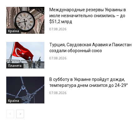
Международные резервы Украины в
июле незначительно снизились – до
$51,2 млрд
07.08.2026
Країна
Турция, Саудовская Аравия и Пакистан
создали оборонный союз
07.08.2026
Планета
В субботу в Украине пройдут дожди,
температура днем снизится до 24-29°
07.08.2026
Країна