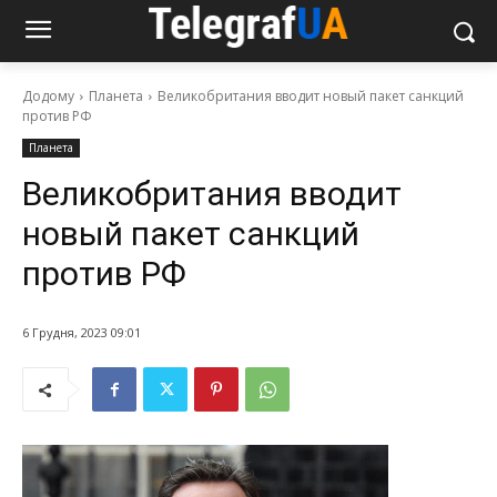
Додому
Планета
Великобритания вводит новый пакет санкций
против РФ
Планета
Великобритания вводит
новый пакет санкций
против РФ
6 Грудня, 2023 09:01