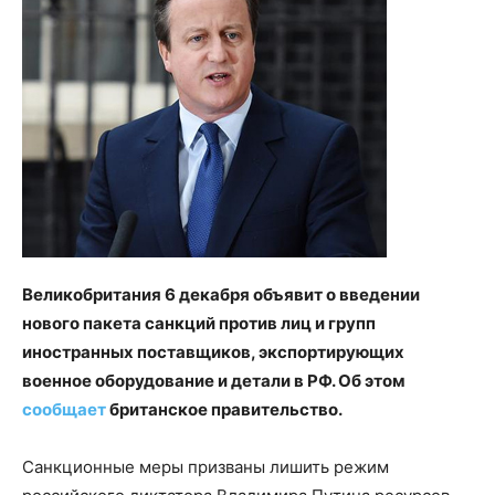
Великобритания 6 декабря объявит о введении
нового пакета санкций против лиц и групп
иностранных поставщиков, экспортирующих
военное оборудование и детали в РФ. Об этом
сообщает
британское правительство.
Санкционные меры призваны лишить режим