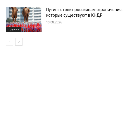
Путин готовит россиянам ограничения,
которые существуют в КНДР
10.08.2026
Новини