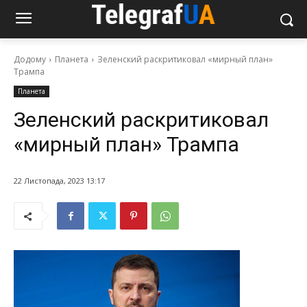
Додому
Планета
Зеленский раскритиковал «мирный план»
Трампа
Планета
Зеленский раскритиковал
«мирный план» Трампа
22 Листопада, 2023 13:17