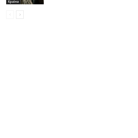
Країна