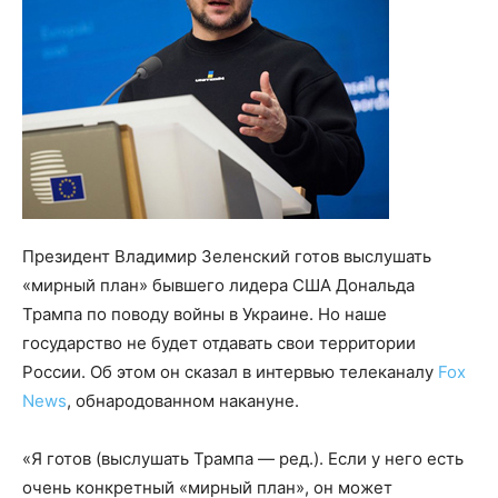
Президент Владимир Зеленский готов выслушать
«мирный план» бывшего лидера США Дональда
Трампа по поводу войны в Украине. Но наше
государство не будет отдавать свои территории
России. Об этом он сказал в интервью телеканалу
Fox
News
, обнародованном накануне.
«Я готов (выслушать Трампа — ред.). Если у него есть
очень конкретный «мирный план», он может