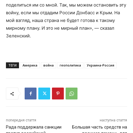
поделиться им со мной. Так, мы можем остановить эту
войну, если мы отдадим России Донбасс и Крым. На
мой взгляд, наша страна не будет готова к такому
мирному плану. И это не мирный план», — сказал
Зеленский.
ТЕГИ
Америка
война
геополитика
Украина-Россия
попередня стаття
наступна стаття
Рада поддержала санкции
Большая часть средств на