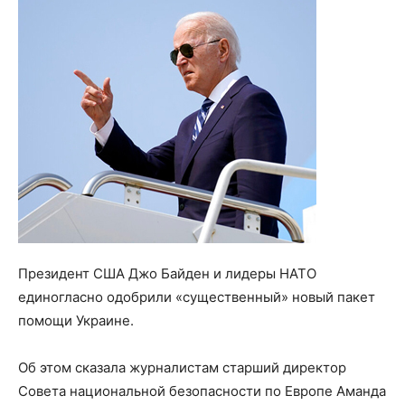
Президент США Джо Байден и лидеры НАТО
единогласно одобрили «существенный» новый пакет
помощи Украине.
Об этом сказала журналистам старший директор
Совета национальной безопасности по Европе Аманда