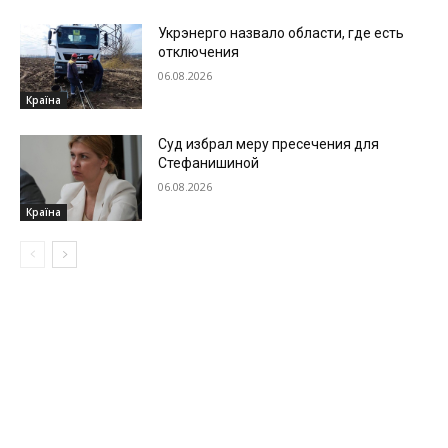
Укрэнерго назвало области, где есть
отключения
06.08.2026
Країна
Суд избрал меру пресечения для
Стефанишиной
06.08.2026
Країна