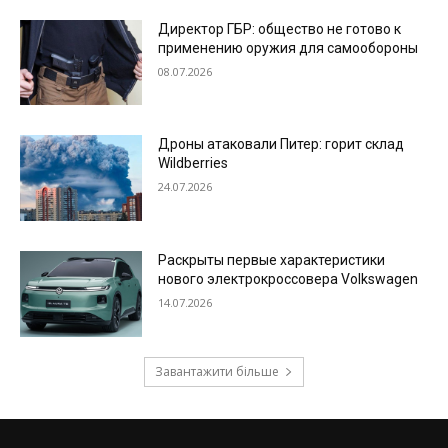
Директор ГБР: общество не готово к
применению оружия для самообороны
08.07.2026
Дроны атаковали Питер: горит склад
Wildberries
24.07.2026
Раскрыты первые характеристики
нового электрокроссовера Volkswagen
14.07.2026
Завантажити більше