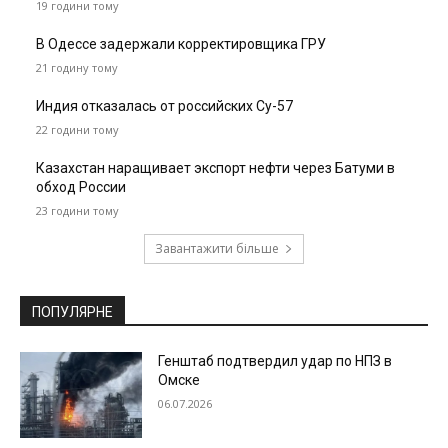
19 години тому
В Одессе задержали корректировщика ГРУ
21 годину тому
Индия отказалась от российских Су-57
22 години тому
Казахстан наращивает экспорт нефти через Батуми в
обход России
23 години тому
Завантажити більше
ПОПУЛЯРНЕ
Генштаб подтвердил удар по НПЗ в
Омске
06.07.2026