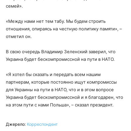
семей».
«Между нами нет тем табу. Мы будем строить
отношения, опираясь на честную политику памяти», –
отметил он.
В свою очередь Владимир Зеленский заверил, что
Украина будет бескомпромиссной на пути в НАТО.
«Я хотел бы сказать и передать всем нашим
партнерам, которые постоянно ищут компромиссы
для Украины на пути в НАТО, что и в этом вопросе
Украина будет бескомпромиссной и я благодарен, что
на этом пути с нами Польша», – сказал президент.
Джерело:
Корреспондент