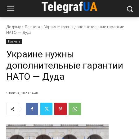
Додому
Планета
Украине нужны дополнительные гарантии
НАТО — Дуда
Планета
Украине нужны
дополнительные гарантии
НАТО — Дуда
5 Квітня, 2023 14:48