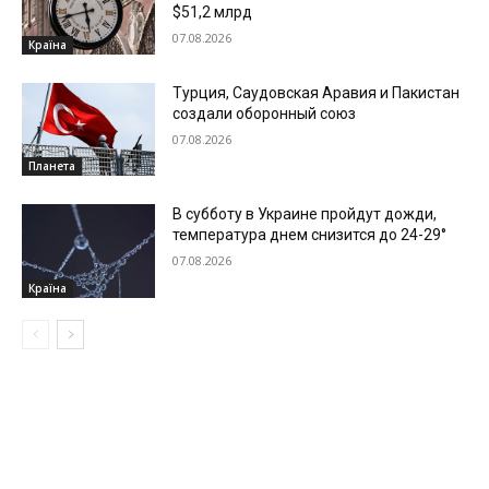
$51,2 млрд
07.08.2026
Країна
Турция, Саудовская Аравия и Пакистан
создали оборонный союз
07.08.2026
Планета
В субботу в Украине пройдут дожди,
температура днем снизится до 24-29°
07.08.2026
Країна