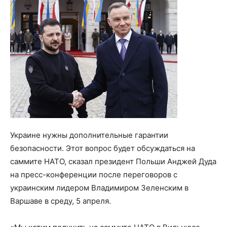
Украине нужны дополнительные гарантии
безопасности. Этот вопрос будет обсуждаться на
саммите НАТО, сказал президент Польши Анджей Дуда
на пресс-конференции после переговоров с
украинским лидером Владимиром Зеленским в
Варшаве в среду, 5 апреля.