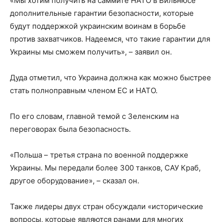
«Мы хотим получить на саммите НАТО в Вильнюсе
дополнительные гарантии безопасности, которые
будут поддержкой украинским воинам в борьбе
против захватчиков. Надеемся, что такие гарантии для
Украины мы сможем получить», – заявил он.
Дуда отметил, что Украина должна как можно быстрее
стать полноправным членом ЕС и НАТО.
По его словам, главной темой с Зеленским на
переговорах была безопасность.
«Польша – третья страна по военной поддержке
Украины. Мы передали более 300 танков, САУ Краб,
другое оборудование», – сказал он.
Также лидеры двух стран обсуждали «исторические
вопросы, которые являются ранами для многих