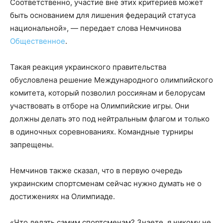
Соответственно, участие вне этих критериев может
быть основанием для лишения федераций статуса
национальной», — передает слова Немчинова
Общественное
.
Такая реакция украинского правительства
обусловлена решение Международного олимпийского
комитета, который позволил россиянам и белорусам
участвовать в отборе на Олимпийские игры. Они
должны делать это под нейтральным флагом и только
в одиночных соревнованиях. Командные турниры
запрещены.
Немчинов также сказал, что в первую очередь
украинским спортсменам сейчас нужно думать не о
достижениях на Олимпиаде.
«Что делать самим спортсменам? Знаете, я никому не