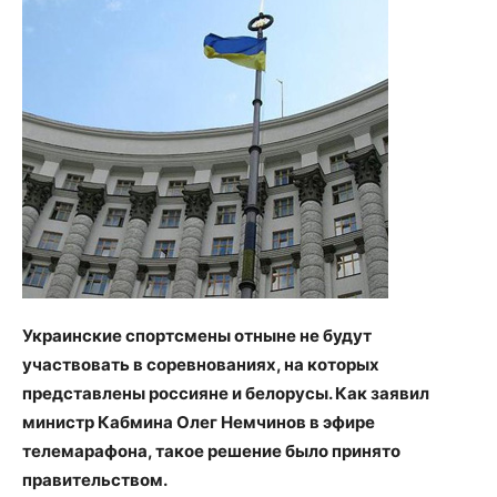
Украинские спортсмены отныне не будут
участвовать в соревнованиях, на которых
представлены россияне и белорусы. Как заявил
министр Кабмина Олег Немчинов в эфире
телемарафона, такое решение было принято
правительством.