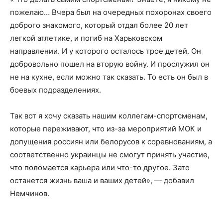
пожелаю… Вчера был на очередных похоронах своего
доброго знакомого, который отдал более 20 лет
легкой атлетике, и погиб на Харьковском
направлении. И у которого осталось трое детей. Он
добровольно пошел на вторую войну. И прослужил он
не на кухне, если можно так сказать. То есть он был в
боевых подразделениях.
Так вот я хочу сказать нашим коллегам-спортсменам,
которые переживают, что из-за мероприятий МОК и
допущения россиян или белорусов к соревнованиям, а
соответственно украинцы не смогут принять участие,
что поломается карьера или что-то другое. Зато
останется жизнь ваша и ваших детей», — добавил
Немчинов.