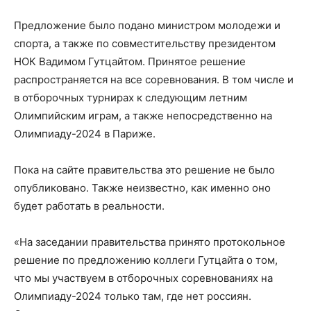
Предложение было подано министром молодежи и
спорта, а также по совместительству президентом
НОК Вадимом Гутцайтом. Принятое решение
распространяется на все соревнования. В том числе и
в отборочных турнирах к следующим летним
Олимпийским играм, а также непосредственно на
Олимпиаду-2024 в Париже.
Пока на сайте правительства это решение не было
опубликовано. Также неизвестно, как именно оно
будет работать в реальности.
«На заседании правительства принято протокольное
решение по предложению коллеги Гутцайта о том,
что мы участвуем в отборочных соревнованиях на
Олимпиаду-2024 только там, где нет россиян.