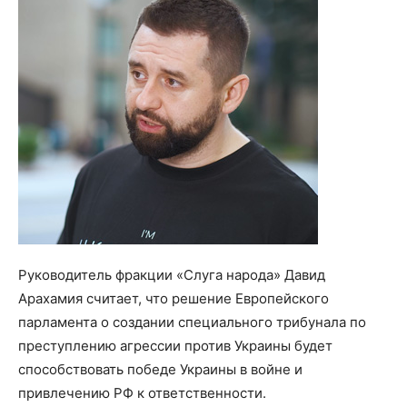
Руководитель фракции «Слуга народа» Давид
Арахамия считает, что решение Европейского
парламента о создании специального трибунала по
преступлению агрессии против Украины будет
способствовать победе Украины в войне и
привлечению РФ к ответственности.