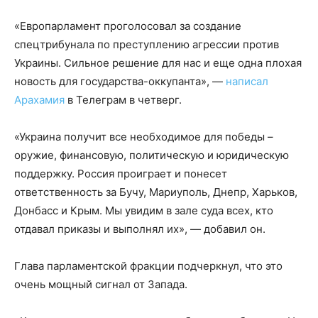
«Европарламент проголосовал за создание
спецтрибунала по преступлению агрессии против
Украины. Сильное решение для нас и еще одна плохая
новость для государства-оккупанта», —
написал
Арахамия
в Телеграм в четверг.
«Украина получит все необходимое для победы –
оружие, финансовую, политическую и юридическую
поддержку. Россия проиграет и понесет
ответственность за Бучу, Мариуполь, Днепр, Харьков,
Донбасс и Крым. Мы увидим в зале суда всех, кто
отдавал приказы и выполнял их», — добавил он.
Глава парламентской фракции подчеркнул, что это
очень мощный сигнал от Запада.