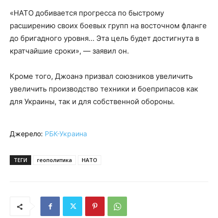
«НАТО добивается прогресса по быстрому
расширению своих боевых групп на восточном фланге
до бригадного уровня… Эта цель будет достигнута в
кратчайшие сроки», — заявил он.
Кроме того, Джоанэ призвал союзников увеличить
увеличить производство техники и боеприпасов как
для Украины, так и для собственной обороны.
Джерело:
РБК-Украина
ТЕГИ
геополитика
НАТО