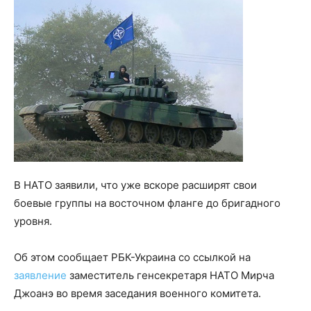
В НАТО заявили, что уже вскоре расширят свои
боевые группы на восточном фланге до бригадного
уровня.
Об этом сообщает РБК-Украина со ссылкой на
заявление
заместитель генсекретаря НАТО Мирча
Джоанэ во время заседания военного комитета.