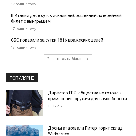
17 години тому
В Италии двое суток искали выброшенный лотерейный
билет с выигрышем
17 години тому
СБС поразили за сутки 1816 вражеских целей
18 години тому
Завантажити більше
ПОПУЛЯРНЕ
Директор ГБР: общество не готово к
применению оружия для самообороны
08.07.2026
Дроны атаковали Питер: горит склад
Wildberries