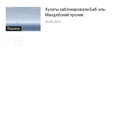
Хуситы заблокировали Баб-эль-
Мандебский пролив
06.08.2026
Планета