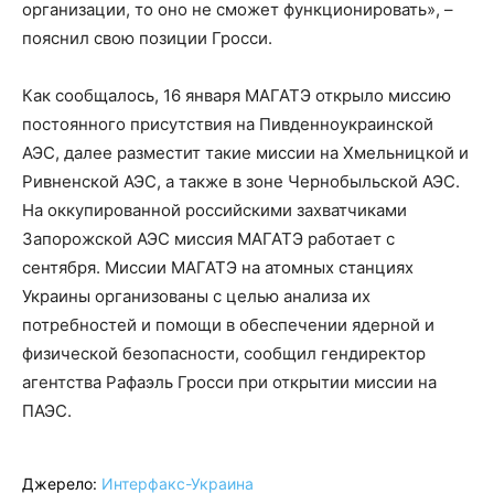
организации, то оно не сможет функционировать», –
пояснил свою позиции Гросси.
Как сообщалось, 16 января МАГАТЭ открыло миссию
постоянного присутствия на Пивденноукраинской
АЭС, далее разместит такие миссии на Хмельницкой и
Ривненской АЭС, а также в зоне Чернобыльской АЭС.
На оккупированной российскими захватчиками
Запорожской АЭС миссия МАГАТЭ работает с
сентября. Миссии МАГАТЭ на атомных станциях
Украины организованы с целью анализа их
потребностей и помощи в обеспечении ядерной и
физической безопасности, сообщил гендиректор
агентства Рафаэль Гросси при открытии миссии на
ПАЭС.
Джерело:
Интерфакс-Украина