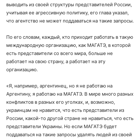
выводить из своей структуры представителей России,
учитывая ее агрессивную политику, его глава указал,
что агентство не может поддаваться на такие запросы.
По его словам, каждый, кто приходит работать в такую
международную организацию, как МАГАТЭ, в которой
есть представители со всего мира, больше не
работает на свою страну, а работает на эту
организацию.
«Я, например, аргентинец, но я не работаю на
Аргентину, я работаю на МАГАТЭ. В мире много разных
конфликтов в разных его уголках, и, возможно,
украинцам не нравится, что есть представители из
России, какой-то другой стране не нравиться, что есть
представители Украины. Но если МАГАТЭ будет
поддаваться на такие запросы удалять людей из своей