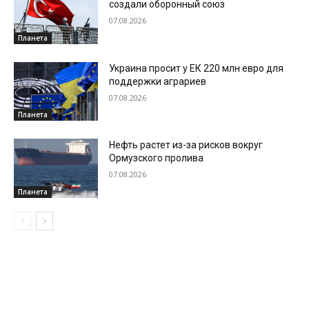
создали оборонный союз
07.08.2026
Планета
Украина просит у ЕК 220 млн евро для
поддержки аграриев
07.08.2026
Планета
Нефть растет из-за рисков вокруг
Ормузского пролива
07.08.2026
Планета