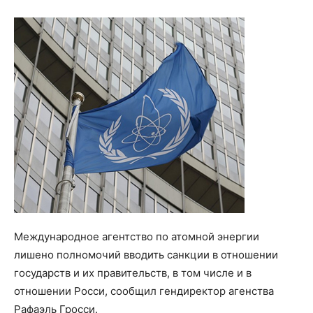
Международное агентство по атомной энергии
лишено полномочий вводить санкции в отношении
государств и их правительств, в том числе и в
отношении Росси, сообщил гендиректор агенства
Рафаэль Гросси.