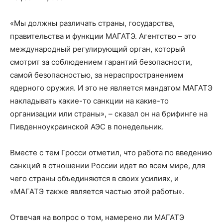
«Мы должны различать страны, государства,
правительства и функции МАГАТЭ. Агентство – это
международный регулирующий орган, который
смотрит за соблюдением гарантий безопасности,
самой безопасностью, за нераспространением
ядерного оружия. И это не является мандатом МАГАТЭ
накладывать какие-то санкции на какие-то
организации или страны», – сказал он на брифинге на
Пивденноукраинской АЭС в понедельник.
Вместе с тем Гросси отметил, что работа по введению
санкций в отношении России идет во всем мире, для
чего страны объединяются в своих усилиях, и
«МАГАТЭ также является частью этой работы».
Отвечая на вопрос о том, намерено ли МАГАТЭ