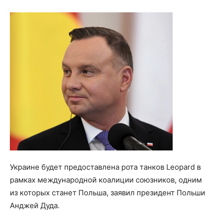
Украине будет предоставлена рота танков Leopard в
рамках международной коалиции союзников, одним
из которых станет Польша, заявил президент Польши
Анджей Дуда.