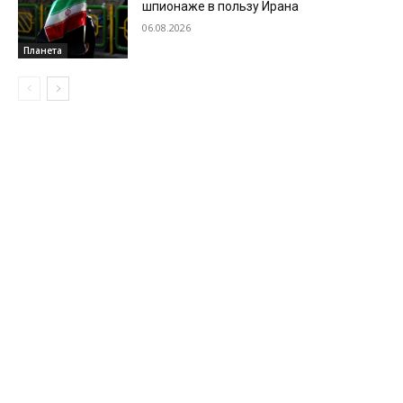
шпионаже в пользу Ирана
06.08.2026
Планета