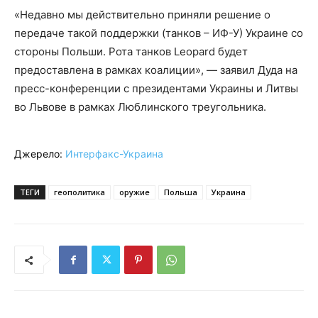
«Недавно мы действительно приняли решение о
передаче такой поддержки (танков – ИФ-У) Украине со
стороны Польши. Рота танков Leopard будет
предоставлена в рамках коалиции», — заявил Дуда на
пресс-конференции с президентами Украины и Литвы
во Львове в рамках Люблинского треугольника.
Джерело:
Интерфакс-Украина
ТЕГИ
геополитика
оружие
Польша
Украина