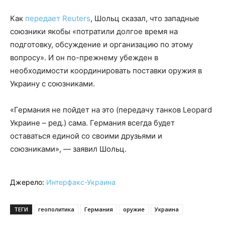
Как
передает Reuters
, Шольц сказал, что западные
союзники якобы «потратили долгое время на
подготовку, обсуждение и организацию по этому
вопросу». И он по-прежнему убежден в
необходимости координировать поставки оружия в
Украину с союзниками.
«Германия не пойдет на это (передачу танков Leopard
Украине – ред.) сама. Германия всегда будет
оставаться единой со своими друзьями и
союзниками», — заявил Шольц.
Джерело:
Интерфакс-Украина
ТЕГИ
геополитика
Германия
оружие
Украина