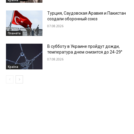
Турция, Саудовская Аравия и Пакистан
создали оборонный союз
07.08.2026
Планета
В субботу в Украине пройдут дожди,
температура днем снизится до 24-29°
07.08.2026
Країна