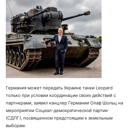
Германия может передать Украине танки Leopard
только при условии координации своих действий с
партнерами, заявил канцлер Германии Олаф Шольц на
мероприятии Социал-демократической партии
(СДПГ), посвященном предстоящим к земельным
выборам.