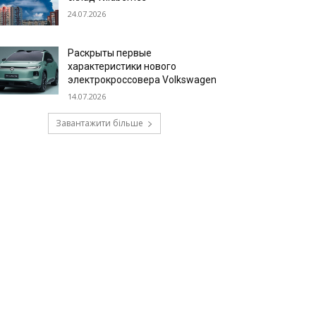
24.07.2026
Раскрыты первые
характеристики нового
электрокроссовера Volkswagen
14.07.2026
Завантажити більше