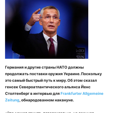
Германия и другие страны НАТО должны
продолжать поставки оружия Украине. Поскольку
это самый быстрый путь к миру. Об этом сказал
генсек Североатлантического альянса Йенс
Столтенберг в интервью для
Frankfurter Allgemeine
Zeitung
, обнародованном накануне.