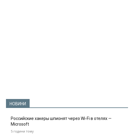
НОВИНИ
Российские хакеры шпионят через Wi-Fi в отелях —
Microsoft
5 години тому