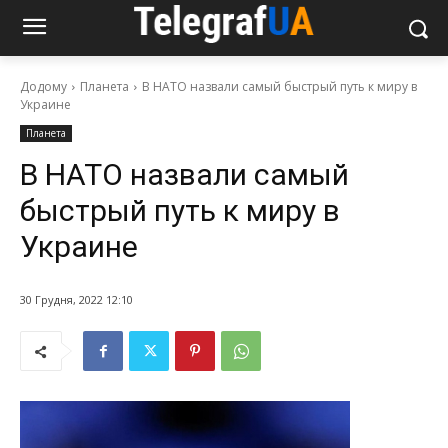
Додому
Планета
В НАТО назвали самый быстрый путь к миру в
Украине
Планета
В НАТО назвали самый
быстрый путь к миру в
Украине
30 Грудня, 2022 12:10