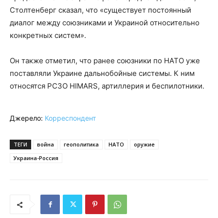
Столтенберг сказал, что «существует постоянный
диалог между союзниками и Украиной относительно
конкретных систем».
Он также отметил, что ранее союзники по НАТО уже
поставляли Украине дальнобойные системы. К ним
относятся РСЗО HIMARS, артиллерия и беспилотники.
Джерело:
Корреспондент
ТЕГИ
война
геополитика
НАТО
оружие
Украина-Россия