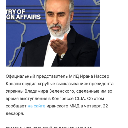
Официальный представитель МИД Ирана Насcер
Канани осудил «грубые высказывания» президента
Украины Владимира Зеленского, сделанные им во
время выступления в Конгрессе США. Об этом
сообщает
на сайте
иранского МИД в четверг, 22
декабря.