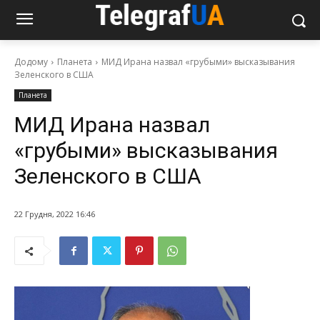
Додому
Планета
МИД Ирана назвал «грубыми» высказывания
Зеленского в США
Планета
МИД Ирана назвал
«грубыми» высказывания
Зеленского в США
22 Грудня, 2022 16:46