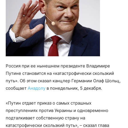
Россия при ее нынешнем президенте Владимире
Путине становится на «катастрофически скользкий
путь». Об этом сказал канцлер Германии Олаф Шольц,
сообщает
Анадолу
в понедельник, 5 декабря.
«Путин отдает приказ о самых страшных
преступлениях против Украины и одновременно
подталкивает собственную страну на
катастрофически скользкий путь», – сказал глава