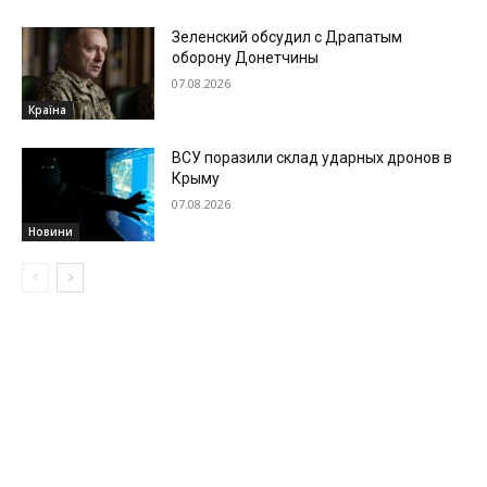
Зеленский обсудил с Драпатым
оборону Донетчины
07.08.2026
Країна
ВСУ поразили склад ударных дронов в
Крыму
07.08.2026
Новини