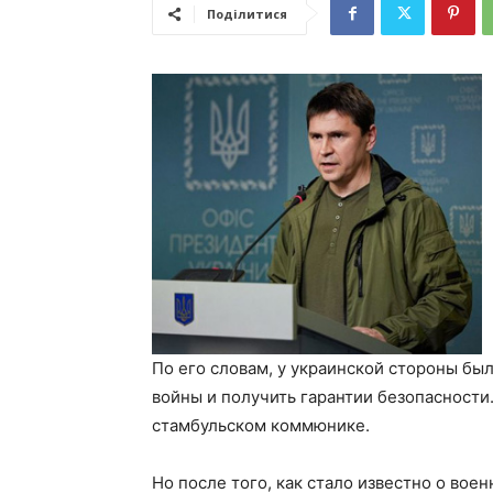
Поділитися
По его словам, у украинской стороны бы
войны и получить гарантии безопасности
стамбульском коммюнике.
Но после того, как стало известно о во