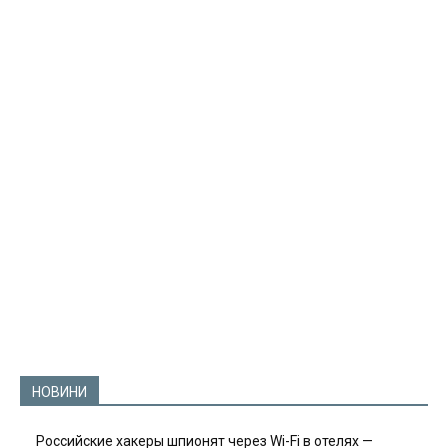
НОВИНИ
Российские хакеры шпионят через Wi-Fi в отелях —