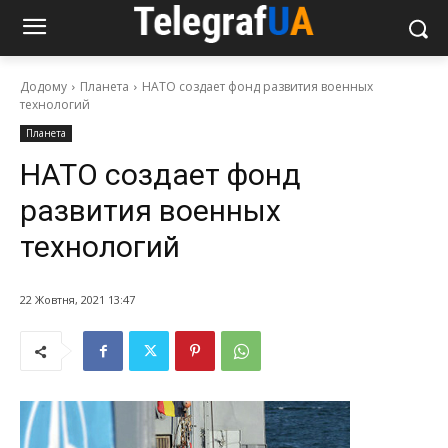
Додому
Планета
НАТО создает фонд развития военных
технологий
Планета
НАТО создает фонд
развития военных
технологий
22 Жовтня, 2021 13:47