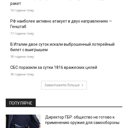
ракет
16 години тому
РФ наиболее активно атакует в двух направлениях —
Генштаб
17 години тому
В Италии двое суток искали выброшенный лотерейный
билет с выигрышем
18 години тому
СБС поразили за сутки 1816 вражеских целей
18 години тому
Завантажити більше
ПОПУЛЯРНЕ
Директор ГБР: общество не готово к
применению оружия для самообороны