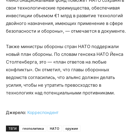
«Многонациональный фонд поможет НАТО сохранять
свои технологические преимущества, обеспечивая
инвестиции объемом €1 млрд в развитие технологий
двойного назначения, имеющих применение в сфере
безопасности и обороны», — отмечается в документе.
Также министры обороны стран НАТО поддержали
новый план обороны. По словам генсека НАТО Йенса
Столтенберга, это — «план ответов на любые
конфликты». Он отметил, что главы оборонных
ведомств согласились, что альянс должен делать
усилия, чтобы не утратить превосходство в
технологиях над потенциальными противниками.
Джерело:
Корреспондент
ТЕГИ
геополитика
НАТО
оружие