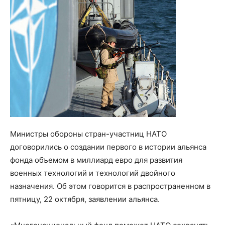
Министры обороны стран-участниц НАТО
договорились о создании первого в истории альянса
фонда объемом в миллиард евро для развития
военных технологий и технологий двойного
назначения. Об этом говорится в распространенном в
пятницу, 22 октября, заявлении альянса.