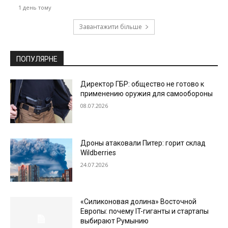
1 день тому
Завантажити більше
ПОПУЛЯРНЕ
Директор ГБР: общество не готово к
применению оружия для самообороны
08.07.2026
Дроны атаковали Питер: горит склад
Wildberries
24.07.2026
«Силиконовая долина» Восточной
Европы: почему IT-гиганты и стартапы
выбирают Румынию