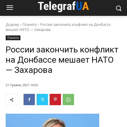
Додому
Планета
России закончить конфликт на Донбассе
мешает НАТО — Захарова
Планета
России закончить конфликт
на Донбассе мешает НАТО
— Захарова
21 Травня, 2021 16:02