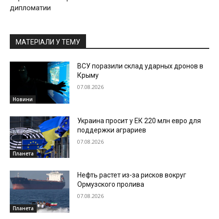
дипломатии
МАТЕРІАЛИ У ТЕМУ
ВСУ поразили склад ударных дронов в
Крыму
07.08.2026
Новини
Украина просит у ЕК 220 млн евро для
поддержки аграриев
07.08.2026
Планета
Нефть растет из-за рисков вокруг
Ормузского пролива
07.08.2026
Планета