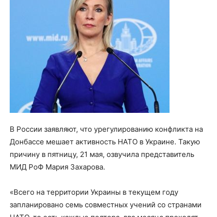
В России заявляют, что урегулированию конфликта на
Донбассе мешает активность НАТО в Украине. Такую
причину в пятницу, 21 мая, озвучила представитель
МИД РоФ Мария Захарова.
«Всего на территории Украины в текущем году
запланировано семь совместных учений со странами