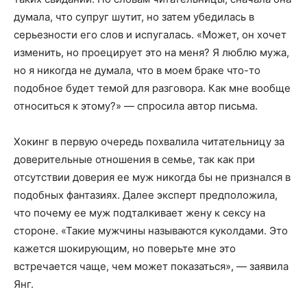
думала, что супруг шутит, но затем убедилась в
серьезности его слов и испугалась. «Может, он хочет
изменить, но проецирует это на меня? Я люблю мужа,
но я никогда не думала, что в моем браке что-то
подобное будет темой для разговора. Как мне вообще
относиться к этому?» — спросила автор письма.
Хокинг в первую очередь похвалила читательницу за
доверительные отношения в семье, так как при
отсутствии доверия ее муж никогда бы не признался в
подобных фантазиях. Далее эксперт предположила,
что почему ее муж подталкивает жену к сексу на
стороне. «Такие мужчины называются куколдами. Это
кажется шокирующим, но поверьте мне это
встречается чаще, чем может показаться», — заявила
Янг.