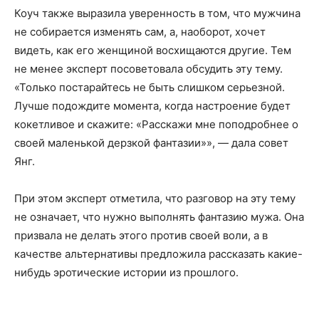
Коуч также выразила уверенность в том, что мужчина
не собирается изменять сам, а, наоборот, хочет
видеть, как его женщиной восхищаются другие. Тем
не менее эксперт посоветовала обсудить эту тему.
«Только постарайтесь не быть слишком серьезной.
Лучше подождите момента, когда настроение будет
кокетливое и скажите: «Расскажи мне поподробнее о
своей маленькой дерзкой фантазии»», — дала совет
Янг.
При этом эксперт отметила, что разговор на эту тему
не означает, что нужно выполнять фантазию мужа. Она
призвала не делать этого против своей воли, а в
качестве альтернативы предложила рассказать какие-
нибудь эротические истории из прошлого.