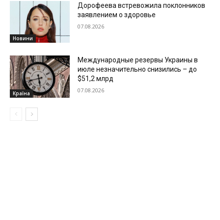
Дорофеева встревожила поклонников
заявлением о здоровье
07.08.2026
Новини
Международные резервы Украины в
июле незначительно снизились – до
$51,2 млрд
07.08.2026
Країна