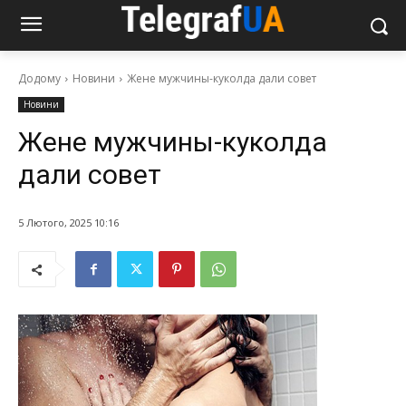
Додому
Новини
Жене мужчины-куколда дали совет
Новини
Жене мужчины-куколда
дали совет
5 Лютого, 2025 10:16