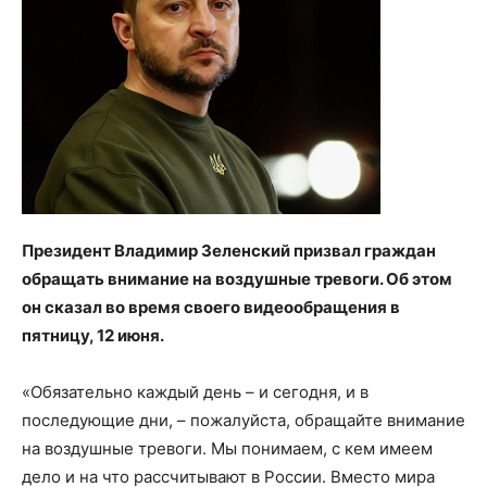
Президент Владимир Зеленский призвал граждан
обращать внимание на воздушные тревоги. Об этом
он сказал во время своего видеообращения в
пятницу, 12 июня.
«Обязательно каждый день – и сегодня, и в
последующие дни, – пожалуйста, обращайте внимание
на воздушные тревоги. Мы понимаем, с кем имеем
дело и на что рассчитывают в России. Вместо мира