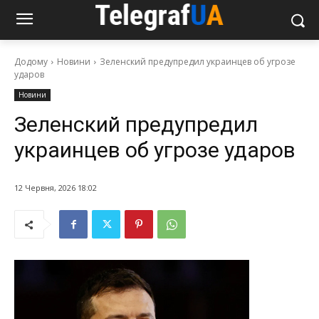
Додому
Новини
Зеленский предупредил украинцев об угрозе
ударов
Новини
Зеленский предупредил
украинцев об угрозе ударов
12 Червня, 2026 18:02