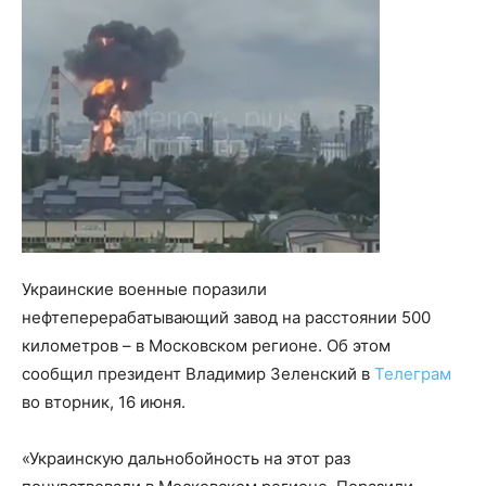
Украинские военные поразили
нефтеперерабатывающий завод на расстоянии 500
километров – в Московском регионе. Об этом
сообщил президент Владимир Зеленский в
Телеграм
во вторник, 16 июня.
«Украинскую дальнобойность на этот раз