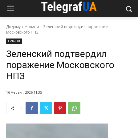
Додому
Новини
Зеленский подтвердил поражение
Московского НПЗ
Новини
Зеленский подтвердил
поражение Московского
НПЗ
16 Червня, 2026 11:35