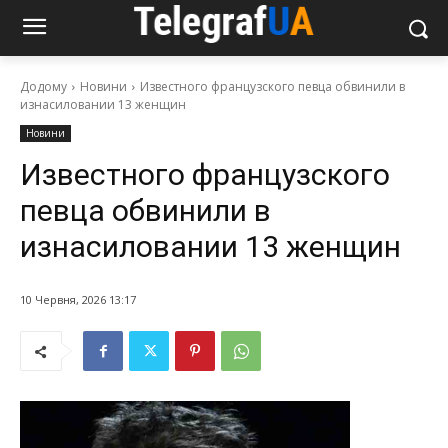
Додому
Новини
Известного французского певца обвинили в
изнасиловании 13 женщин
Новини
Известного французского
певца обвинили в
изнасиловании 13 женщин
10 Червня, 2026 13:17