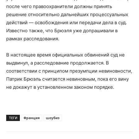
после чего правоохранители должны принять
решение относительно дальнейших процессуальных
действий — освобождения или передачи дела в суд.
Известно также, что Брюэля уже допрашивали в
рамках расследования.
В настоящее время официальных обвинений суд не
выдвинул, а расследование продолжается. В
соответствии с принципом презумпции невиновности,
Патрик Брюэль считается невиновным, пока его вину
не докажут в установленном законом порядке.
ТЕГИ
Франция
шоубиз