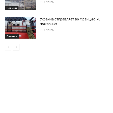
31.07.2026
Новини
Украина отправляет во Францию 70
пожарных
31.07.2026
Планета