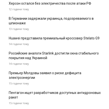
Херсон остался без электричества после атаки РФ
12 години тому
В Германии задержали украинца, подозреваемого в
шпионаже
13 години тому
Huawei представила премиальный кроссовер Stelato G9
14 години тому
Российские аналоги Starlink достигли окна стабильного
покрытия над Украиной
14 години тому
Премьер Молдовы заявил о риске дефицита
электроэнергии
15 години тому
Пентагон ищет разработчиков доступных антидроновых
ракет
15 години тому