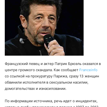
Французский певец и актер Патрик Брюэль оказался в
центре громкого скандала. Как сообщает
Franceinfo
со ссылкой на прокуратуру Парижа, сразу 13 женщин
обвинили исполнителя в сексуальном насилии,
домогательствах и изнасиловании.
По информации источника, речь идет о инцидентах,