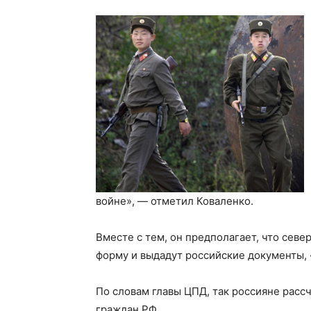
войне», — отметил Коваленко.
Вместе с тем, он предполагает, что сев
форму и выдадут российские документы,
По словам главы ЦПД, так россияне рассч
граждан РФ.