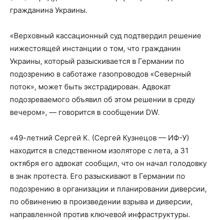
гражданина Украины.
«Верховный кассационный суд подтвердил решение
нижестоящей инстанции о том, что гражданин
Украины, который разыскивается в Германии по
подозрению в саботаже газопроводов «Северный
поток», может быть экстрадирован. Адвокат
подозреваемого объявил об этом решении в среду
вечером», — говорится в сообщении DW.
«49-летний Сергей К. (Сергей Кузнецов — ИФ-У)
находится в следственном изоляторе с лета, а 31
октября его адвокат сообщил, что он начал голодовку
в знак протеста. Его разыскивают в Германии по
подозрению в организации и планировании диверсии,
по обвинению в произведении взрыва и диверсии,
направленной против ключевой инфраструктуры.