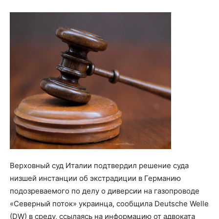
Верховный суд Италии подтвердил решение суда
низшей инстанции об экстрадиции в Германию
подозреваемого по делу о диверсии на газопроводе
«Северный поток» украинца, сообщила Deutsche Welle
(DW) в среду, ссылаясь на информацию от адвоката