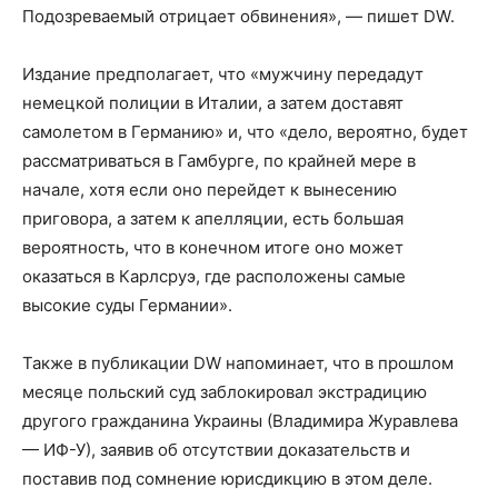
Подозреваемый отрицает обвинения», — пишет DW.
Издание предполагает, что «мужчину передадут
немецкой полиции в Италии, а затем доставят
самолетом в Германию» и, что «дело, вероятно, будет
рассматриваться в Гамбурге, по крайней мере в
начале, хотя если оно перейдет к вынесению
приговора, а затем к апелляции, есть большая
вероятность, что в конечном итоге оно может
оказаться в Карлсруэ, где расположены самые
высокие суды Германии».
Также в публикации DW напоминает, что в прошлом
месяце польский суд заблокировал экстрадицию
другого гражданина Украины (Владимира Журавлева
— ИФ-У), заявив об отсутствии доказательств и
поставив под сомнение юрисдикцию в этом деле.