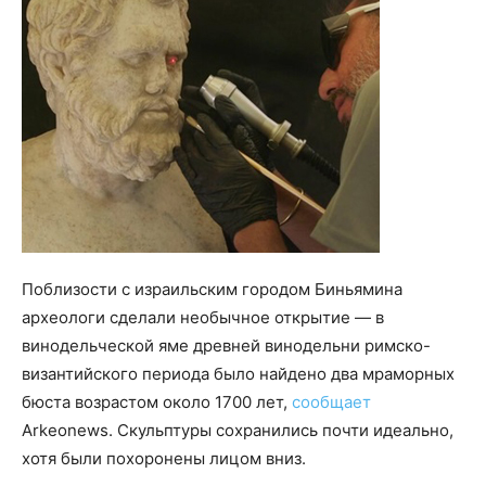
Поблизости с израильским городом Биньямина
археологи сделали необычное открытие — в
винодельческой яме древней винодельни римско-
византийского периода было найдено два мраморных
бюста возрастом около 1700 лет,
сообщает
Arkeonews. Скульптуры сохранились почти идеально,
хотя были похоронены лицом вниз.