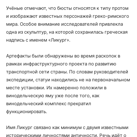
Учёные отмечают, что бюсты относятся к типу протом
и изображают известных персонажей греко-римского
мира. Особое внимание исследователей привлекла
одна из скульптур, на которой сохранилась греческая
надпись с именем «Ликург».
Артефакты были обнаружены во время раскопок в
рамках инфраструктурного проекта по развитию
транспортной сети страны. По словам руководителей
экспедиции, статуи находились не на первоначальном
месте установки. Их намеренно положили в
винодельческую яму уже после того, как
винодельческий комплекс прекратил
функционировать.
Имя Ликург связано как минимум с двумя известными
историческими личностями античности. Речь идёт о