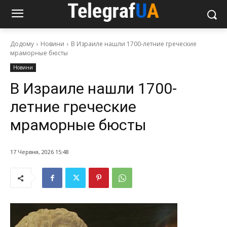
Додому
Новини
В Израиле нашли 1700-летние греческие
мраморные бюсты
Новини
В Израиле нашли 1700-
летние греческие
мраморные бюсты
17 Червня, 2026 15:48