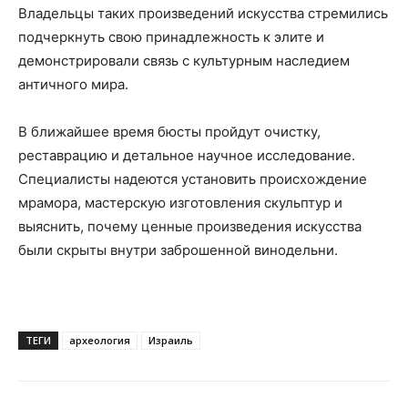
Владельцы таких произведений искусства стремились
подчеркнуть свою принадлежность к элите и
демонстрировали связь с культурным наследием
античного мира.
В ближайшее время бюсты пройдут очистку,
реставрацию и детальное научное исследование.
Специалисты надеются установить происхождение
мрамора, мастерскую изготовления скульптур и
выяснить, почему ценные произведения искусства
были скрыты внутри заброшенной винодельни.
ТЕГИ
археология
Израиль