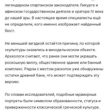
легендарном спартанском законодателе Ликурге и
афинском государственном деятеле и ораторе IV века
до нашей эры. В настоящее время специалисты ещё
не определили, кого именно изображает найденный
бюст.
Не меньшей загадкой остаётся причина, по которой
скульптуры оказались в винодельческом объекте.
Археологи считают, что ранее они могли украшать
роскошную виллу, общественное здание или банный
комплекс. Рядом с местом раскопок уже обнаружены
остатки древней бани, что может подтверждать эту
версию.
По словам исследователей, подобные мраморные
портреты были символом образованности, статуса и
приверженности классической греческой культуре.