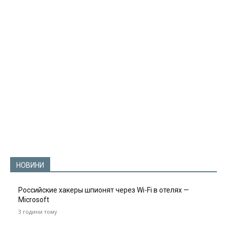
НОВИНИ
Российские хакеры шпионят через Wi-Fi в отелях —
Microsoft
3 години тому