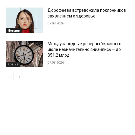
Дорофеева встревожила поклонников
заявлением о здоровье
07.08.2026
Новини
Международные резервы Украины в
июле незначительно снизились – до
$51,2 млрд
07.08.2026
Країна