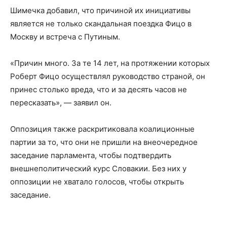
Шимечка добавил, что причиной их инициативы
является не только скандальная поездка Фицо в
Москву и встреча с Путиным.
«Причин много. За те 14 лет, на протяжении которых
Роберт Фицо осуществлял руководство страной, он
принес столько вреда, что и за десять часов не
пересказать», — заявил он.
Оппозиция также раскритиковала коалиционные
партии за то, что они не пришли на внеочередное
заседание парламента, чтобы подтвердить
внешнеполитический курс Словакии. Без них у
оппозиции не хватало голосов, чтобы открыть
заседание.