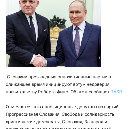
Словакии прозападные оппозиционные партии в
ближайшее время инициируют вотум недоверия
правительству Роберта Фицо. Об этом сообщает
TASR
.
Отмечается, что оппозиционные депутаты из партий
Прогрессивная Словакия, Свобода и солидарность,
христианские демократы, Словакия, За народ и