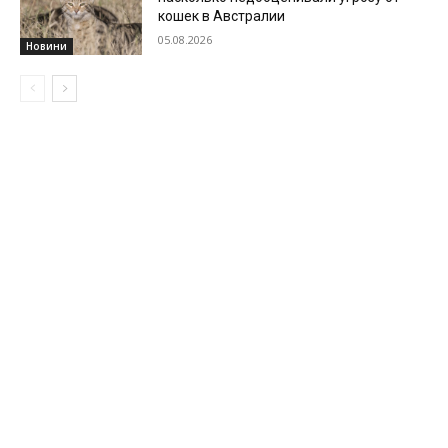
кошек в Австралии
05.08.2026
Новини