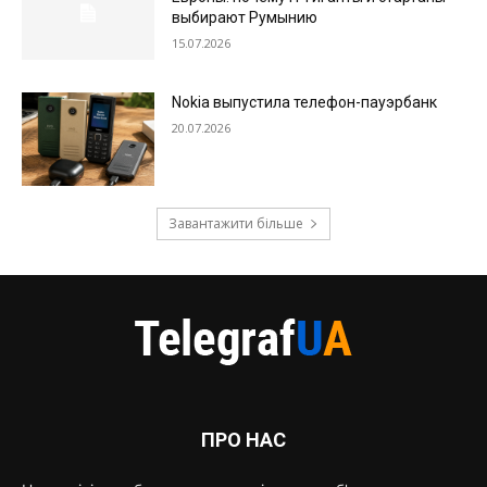
выбирают Румынию
15.07.2026
Nokia выпустила телефон-пауэрбанк
20.07.2026
Завантажити більше
ПРО НАС