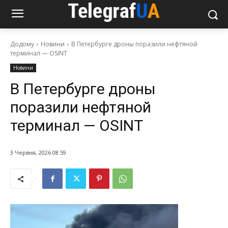
Додому
Новини
В Петербурге дроны поразили нефтяной
терминал — OSINT
Новини
В Петербурге дроны
поразили нефтяной
терминал — OSINT
3 Червня, 2026 08:59