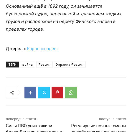
Основанный ещё в 1892 году, он занимается
бункеровкой судов, перевалкой и хранением жидких
грузов и расположен на берегу Финского залива в
пределах города.
Джерело:
Корреспондент
ТЕГИ
война
Россия
Украина-Россия
попередня стаття
наступна стаття
Силы ПВО уничтожили
Регулярные ночные смены