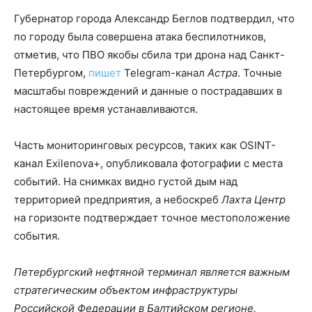
Губернатор города Александр Беглов подтвердил, что
по городу была совершена атака беспилотников,
отметив, что ПВО якобы сбила три дрона над Санкт-
Петербургом,
пишет
Telegram-канал
Астра
. Точные
масштабы повреждений и данные о пострадавших в
настоящее время устанавливаются.
Часть мониторинговых ресурсов, таких как OSINT-
канал Exilenova+, опубликовала фотографии с места
событий. На снимках видно густой дым над
территорией предприятия, а небоскреб
Лахта Центр
на горизонте подтверждает точное местоположение
события.
Петербургский нефтяной терминал является важным
стратегическим объектом инфраструктуры
Российской Федерации в Балтийском регионе.