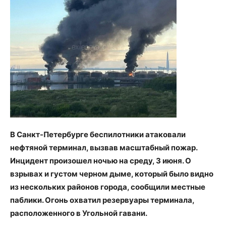
В Санкт-Петербурге беспилотники атаковали
нефтяной терминал, вызвав масштабный пожар.
Инцидент произошел ночью на среду, 3 июня. О
взрывах и густом черном дыме, который было видно
из нескольких районов города, сообщили местные
паблики. Огонь охватил резервуары терминала,
расположенного в Угольной гавани.