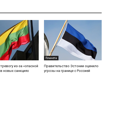
Планета
 тревогу из-за «опасной
Правительство Эстонии оценило
 в новых санкциях
угрозы на границе с Россией