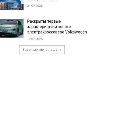
24.07.2026
Раскрыты первые
характеристики нового
электрокроссовера Volkswagen
14.07.2026
Завантажити більше