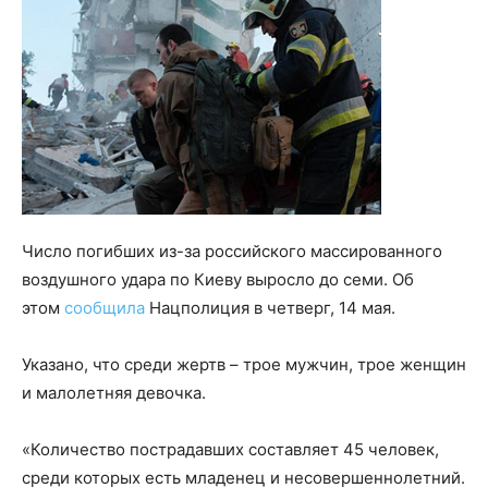
Число погибших из-за российского массированного
воздушного удара по Киеву выросло до семи. Об
этом
сообщила
Нацполиция в четверг, 14 мая.
Указано, что среди жертв – трое мужчин, трое женщин
и малолетняя девочка.
«Количество пострадавших составляет 45 человек,
среди которых есть младенец и несовершеннолетний.