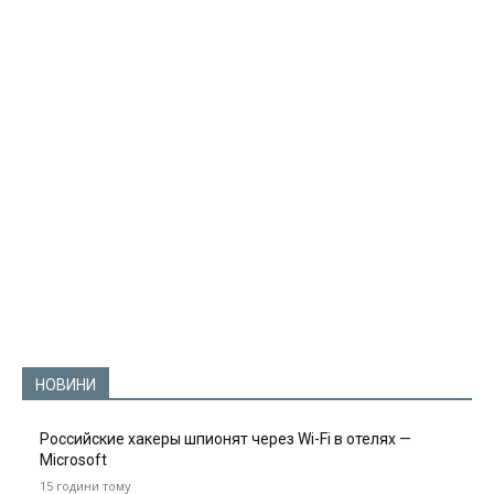
НОВИНИ
Российские хакеры шпионят через Wi-Fi в отелях —
Microsoft
15 години тому