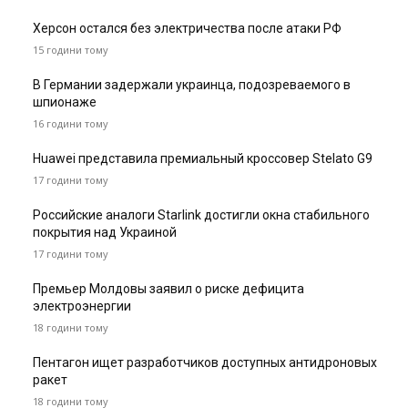
Херсон остался без электричества после атаки РФ
15 години тому
В Германии задержали украинца, подозреваемого в
шпионаже
16 години тому
Huawei представила премиальный кроссовер Stelato G9
17 години тому
Российские аналоги Starlink достигли окна стабильного
покрытия над Украиной
17 години тому
Премьер Молдовы заявил о риске дефицита
электроэнергии
18 години тому
Пентагон ищет разработчиков доступных антидроновых
ракет
18 години тому