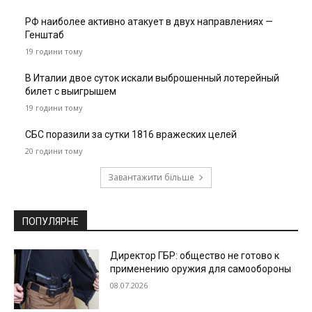
РФ наиболее активно атакует в двух направлениях —
Генштаб
19 години тому
В Италии двое суток искали выброшенный лотерейный
билет с выигрышем
19 години тому
СБС поразили за сутки 1816 вражеских целей
20 години тому
Завантажити більше
ПОПУЛЯРНЕ
Директор ГБР: общество не готово к
применению оружия для самообороны
08.07.2026