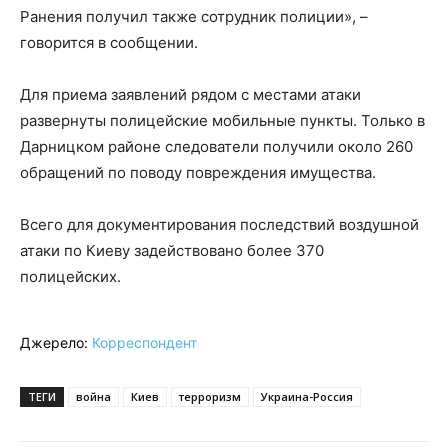
Ранения получил также сотрудник полиции», –
говорится в сообщении.
Для приема заявлений рядом с местами атаки
развернуты полицейские мобильные пункты. Только в
Дарницком районе следователи получили около 260
обращений по поводу повреждения имущества.
Всего для документирования последствий воздушной
атаки по Киеву задействовано более 370
полицейских.
Джерело:
Корреспондент
ТЕГИ
война
Киев
терроризм
Украина-Россия