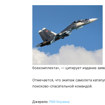
боекомплекта», — цитирует издание зая
Отмечается, что экипаж самолета катапу
поисково-спасательной командой.
Джерело:
РБК-Украина