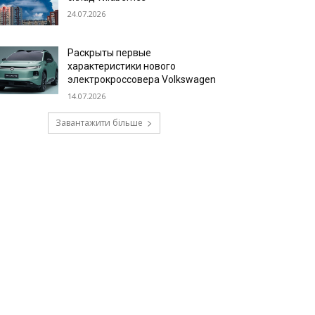
24.07.2026
Раскрыты первые
характеристики нового
электрокроссовера Volkswagen
14.07.2026
Завантажити більше