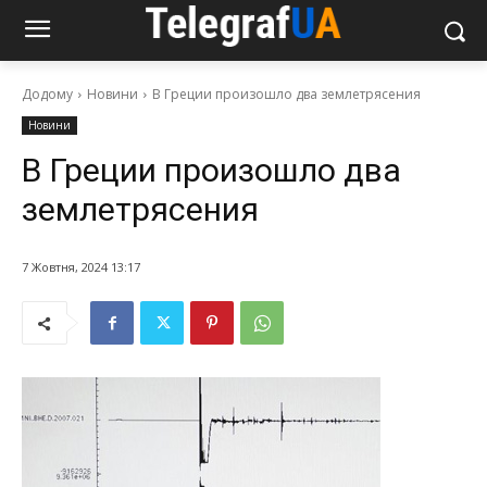
Додому
Новини
В Греции произошло два землетрясения
Новини
В Греции произошло два
землетрясения
7 Жовтня, 2024 13:17