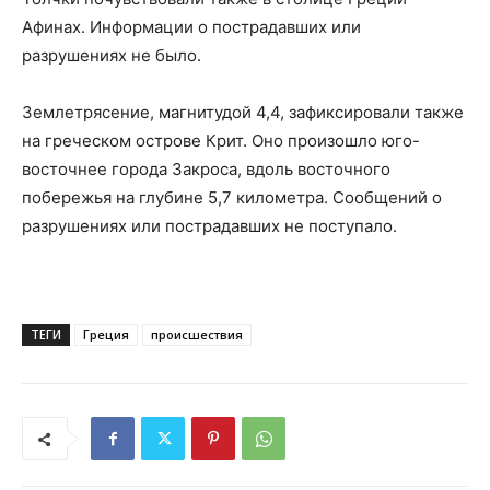
Афинах. Информации о пострадавших или
разрушениях не было.
Землетрясение, магнитудой 4,4, зафиксировали также
на греческом острове Крит. Оно произошло юго-
восточнее города Закроса, вдоль восточного
побережья на глубине 5,7 километра. Сообщений о
разрушениях или пострадавших не поступало.
ТЕГИ
Греция
происшествия