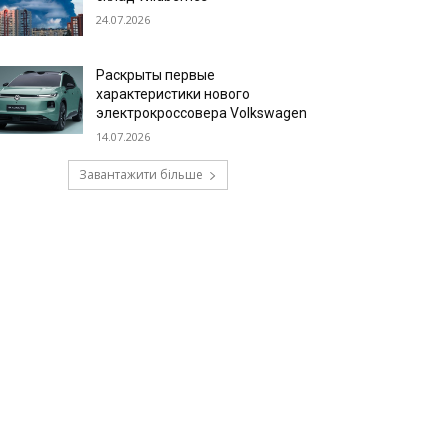
24.07.2026
Раскрыты первые
характеристики нового
электрокроссовера Volkswagen
14.07.2026
Завантажити більше