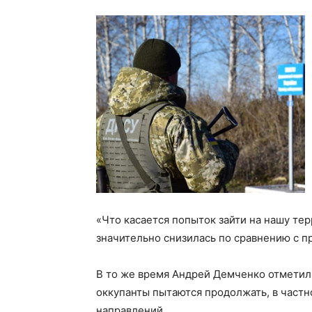
«Что касается попыток зайти на нашу тер
значительно снизилась по сравнению с 
В то же время Андрей Демченко отметил
оккупанты пытаются продолжать, в частн
направлений.