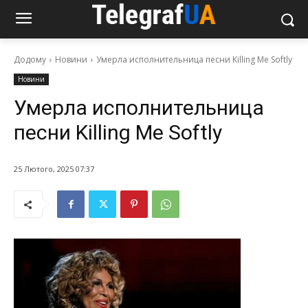
Додому
Новини
Умерла исполнительница песни Killing Me Softly
Новини
Умерла исполнительница
песни Killing Me Softly
25 Лютого, 2025 07:37