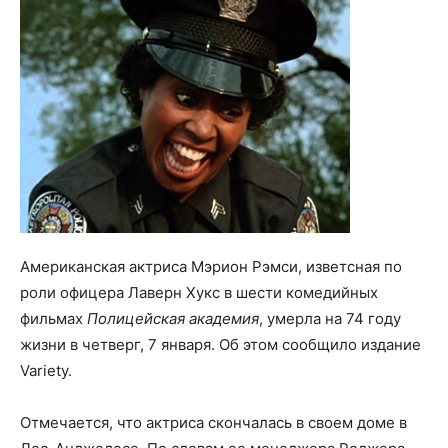
Американская актриса Мэрион Рэмси, изветсная по
роли офицера Лаверн Хукс в шести комедийных
фильмах
Полицейская академия
, умерла на 74 году
жизни в четверг, 7 января. Об этом сообщило издание
Variety.
Отмечается, что актриса скончалась в своем доме в