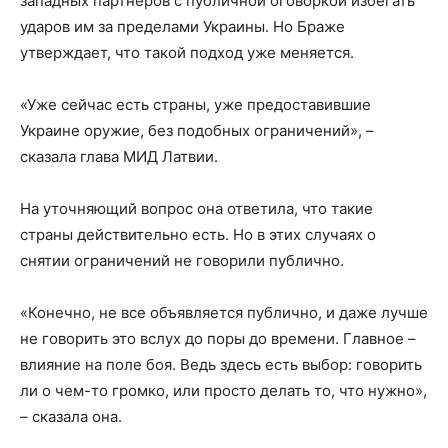
западных партнеров с публичной оговоркой избегать
ударов им за пределами Украины. Но Браже
утверждает, что такой подход уже меняется.
«Уже сейчас есть страны, уже предоставившие
Украине оружие, без подобных ограничений», –
сказала глава МИД Латвии.
На уточняющий вопрос она ответила, что такие
страны действительно есть. Но в этих случаях о
снятии ограничений не говорили публично.
«Конечно, не все объявляется публично, и даже лучше
не говорить это вслух до поры до времени. Главное –
влияние на поле боя. Ведь здесь есть выбор: говорить
ли о чем-то громко, или просто делать то, что нужно»,
– сказала она.