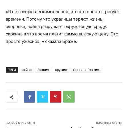
«Я не говорю легкомысленно, что это просто требует
времени. Потому что украинцы теряют жизнь,
здоровье, война разрушает окружающую среду.
Украина в это время платит самую высокую цену. Это
просто ужасно», – сказала Браже.
ТЕГИ
война
Латвия
оружие
Украина-Россия
попередня стаття
наступна стаття