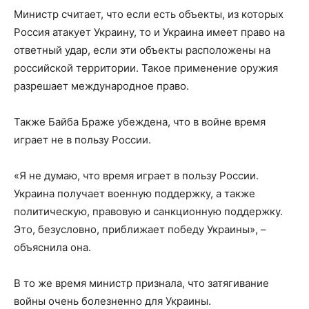
Министр считает, что если есть объекты, из которых
Россия атакует Украину, то и Украина имеет право на
ответный удар, если эти объекты расположены на
российской территории. Такое применение оружия
разрешает международное право.
Также Байба Браже убеждена, что в войне время
играет не в пользу России.
«Я не думаю, что время играет в пользу России.
Украина получает военную поддержку, а также
политическую, правовую и санкционную поддержку.
Это, безусловно, приближает победу Украины», –
объяснила она.
В то же время министр признала, что затягивание
войны очень болезненно для Украины.