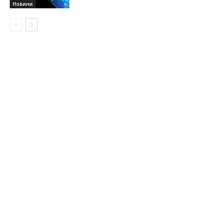
Новини