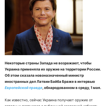
Некоторые страны Запада не возражают, чтобы
Украина применяла их оружие на территории России.
Об этом сказала новоназначенный министр
иностранных дел Латвии Байба Браже в интервью
Европейской правде
, обнародованном в среду, 1 мая.
Как известно, сейчас Украина получает оружие от