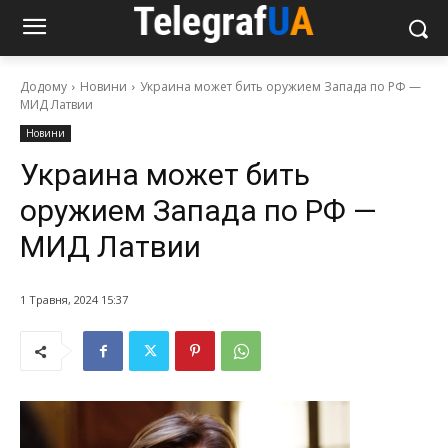
Додому
Новини
Украина может бить оружием Запада по РФ —
МИД Латвии
Новини
Украина может бить
оружием Запада по РФ —
МИД Латвии
1 Травня, 2024 15:37