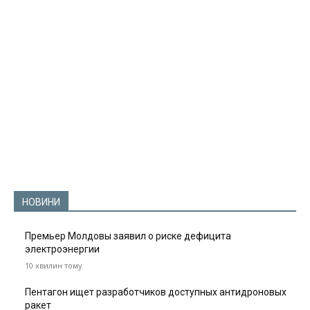
НОВИНИ
Премьер Молдовы заявил о риске дефицита
электроэнергии
10 хвилин тому
Пентагон ищет разработчиков доступных антидроновых
ракет