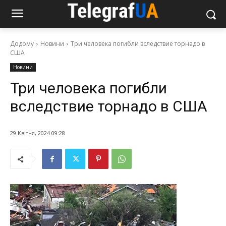
Додому
Новини
Три человека погибли вследствие торнадо в
США
Новини
Три человека погибли
вследствие торнадо в США
29 Квітня, 2024 09:28