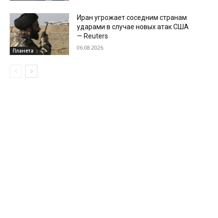
Иран угрожает соседним странам
ударами в случае новых атак США
— Reuters
06.08.2026
Планета