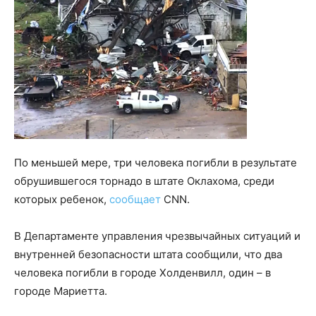
По меньшей мере, три человека погибли в результате
обрушившегося торнадо в штате Оклахома, среди
которых ребенок,
сообщает
CNN.
В Департаменте управления чрезвычайных ситуаций и
внутренней безопасности штата сообщили, что два
человека погибли в городе Холденвилл, один – в
городе Мариетта.