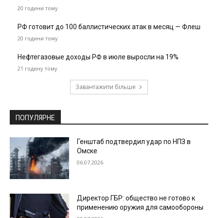
20 години тому
РФ готовит до 100 баллистических атак в месяц — Флеш
20 години тому
Нефтегазовые доходы РФ в июле выросли на 19%
21 годину тому
Завантажити більше
ПОПУЛЯРНЕ
Генштаб подтвердил удар по НПЗ в
Омске
06.07.2026
Директор ГБР: общество не готово к
применению оружия для самообороны