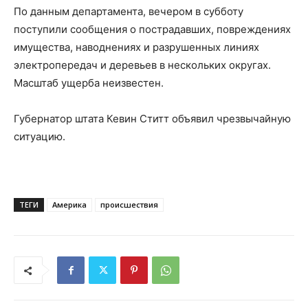
По данным департамента, вечером в субботу
поступили сообщения о пострадавших, повреждениях
имущества, наводнениях и разрушенных линиях
электропередач и деревьев в нескольких округах.
Масштаб ущерба неизвестен.
Губернатор штата Кевин Ститт объявил чрезвычайную
ситуацию.
ТЕГИ
Америка
происшествия