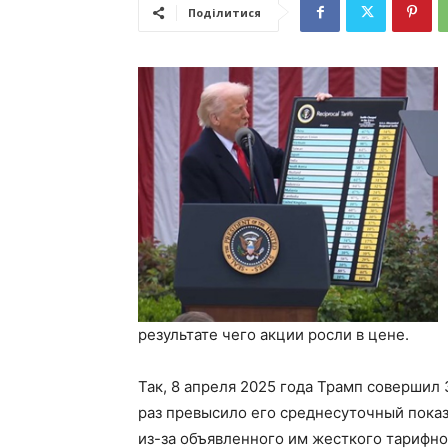
Поділитися
результате чего акции росли в цене.
Так, 8 апреля 2025 года Трамп совершил 
раз превысило его среднесуточный показа
из-за объявленного им жесткого тарифно