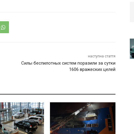
наступна стаття
Силы беспилотных систем поразили за сутки
1606 вражеских целей