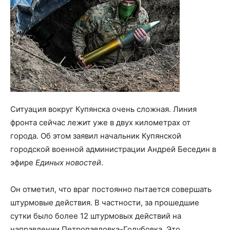
Ситуация вокруг Купянска очень сложная. Линия
фронта сейчас лежит уже в двух километрах от
города. Об этом заявил начальник Купянской
городской военной администрации Андрей Беседин в
эфире
Единых новостей
.
Он отметил, что враг постоянно пытается совершать
штурмовые действия. В частности, за прошедшие
сутки было более 12 штурмовых действий на
направлении Петропавловка-Голубовка. Это