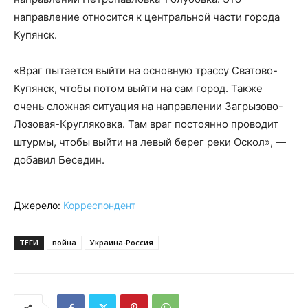
направление относится к центральной части города
Купянск.
«Враг пытается выйти на основную трассу Сватово-
Купянск, чтобы потом выйти на сам город. Также
очень сложная ситуация на направлении Загрызово-
Лозовая-Кругляковка. Там враг постоянно проводит
штурмы, чтобы выйти на левый берег реки Оскол», —
добавил Беседин.
Джерело:
Корреспондент
ТЕГИ
война
Украина-Россия