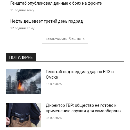
Генштаб опубликовал данные о боях на фронте
21 годину тому
Нефть дешевеет третий день подряд
22 години тому
Завантажити більше
ПОПУЛЯРНЕ
Генштаб подтвердил удар по НПЗ в
Омске
06.07.2026
Директор ГБР: общество не готово к
применению оружия для самообороны
08.07.2026