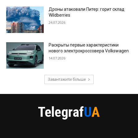
Дроны атаковали Питер: горит склад
Wildberries
24.07.2026
Раскрыты первые характеристики
нового электрокроссовера Volkswagen
14.07.2026
Завантажити більше