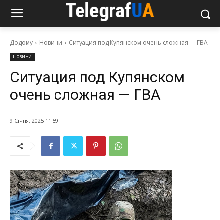
Додому
Новини
Ситуация под Купянском очень сложная — ГВА
Новини
Ситуация под Купянском
очень сложная — ГВА
9 Січня, 2025 11:59