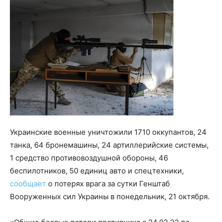
Украинские военные уничтожили 1710 оккупантов, 24
танка, 64 бронемашины, 24 артиллерийские системы,
1 средство противовоздушной обороны, 46
беспилотников, 50 единиц авто и спецтехники,
сообщает
о потерях врага за сутки Генштаб
Вооруженных сил Украины в понедельник, 21 октября.