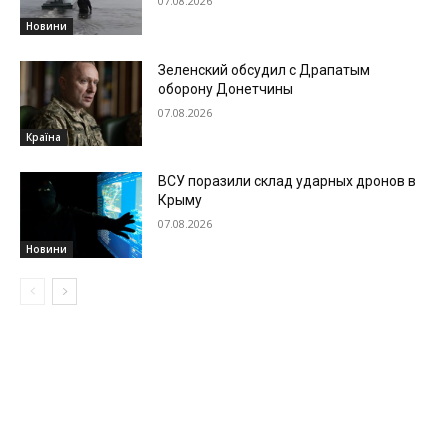
07.08.2026
Новини
Зеленский обсудил с Драпатым
оборону Донетчины
07.08.2026
Країна
ВСУ поразили склад ударных дронов в
Крыму
07.08.2026
Новини