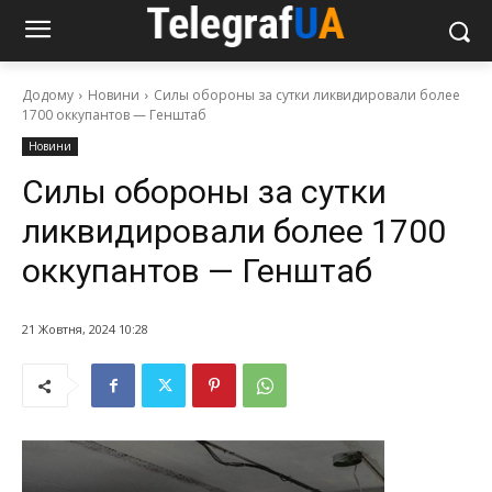
Додому
Новини
Силы обороны за сутки ликвидировали более
1700 оккупантов — Генштаб
Новини
Силы обороны за сутки
ликвидировали более 1700
оккупантов — Генштаб
21 Жовтня, 2024 10:28