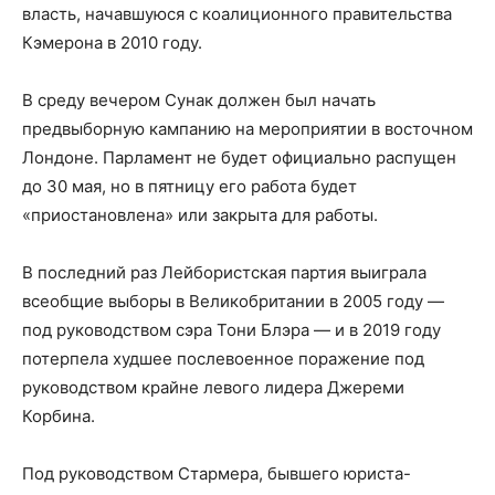
власть, начавшуюся с коалиционного правительства
Кэмерона в 2010 году.
В среду вечером Сунак должен был начать
предвыборную кампанию на мероприятии в восточном
Лондоне. Парламент не будет официально распущен
до 30 мая, но в пятницу его работа будет
«приостановлена» или закрыта для работы.
В последний раз Лейбористская партия выиграла
всеобщие выборы в Великобритании в 2005 году —
под руководством сэра Тони Блэра — и в 2019 году
потерпела худшее послевоенное поражение под
руководством крайне левого лидера Джереми
Корбина.
Под руководством Стармера, бывшего юриста-