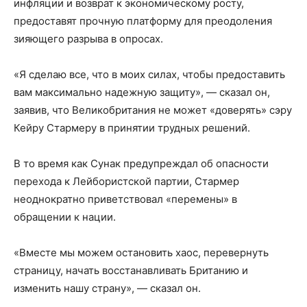
инфляции и возврат к экономическому росту,
предоставят прочную платформу для преодоления
зияющего разрыва в опросах.
«Я сделаю все, что в моих силах, чтобы предоставить
вам максимально надежную защиту», — сказал он,
заявив, что Великобритания не может «доверять» сэру
Кейру Стармеру в принятии трудных решений.
В то время как Сунак предупреждал об опасности
перехода к Лейбористской партии, Стармер
неоднократно приветствовал «перемены» в
обращении к нации.
«Вместе мы можем остановить хаос, перевернуть
страницу, начать восстанавливать Британию и
изменить нашу страну», — сказал он.