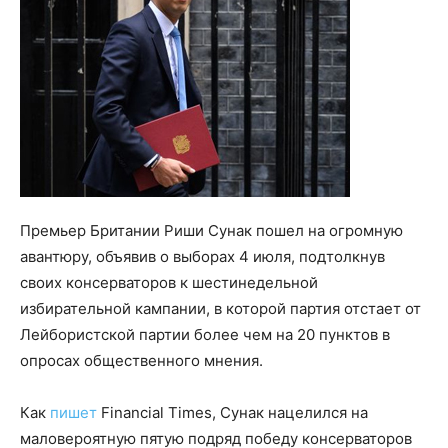
Премьер Британии Риши Сунак пошел на огромную
авантюру, объявив о выборах 4 июля, подтолкнув
своих консерваторов к шестинедельной
избирательной кампании, в которой партия отстает от
Лейбористской партии более чем на 20 пунктов в
опросах общественного мнения.
Как
пишет
Financial Times, Сунак нацелился на
маловероятную пятую подряд победу консерваторов