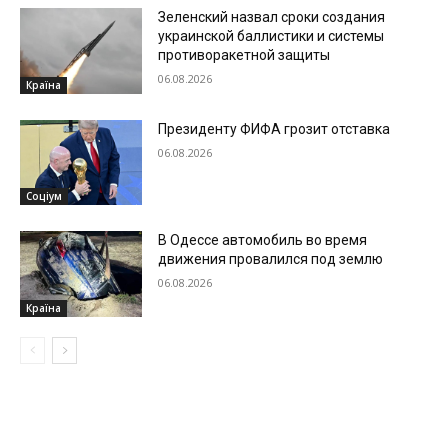
Зеленский назвал сроки создания
украинской баллистики и системы
противоракетной защиты
06.08.2026
Країна
Президенту ФИФА грозит отставка
06.08.2026
Соціум
В Одессе автомобиль во время
движения провалился под землю
06.08.2026
Країна