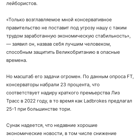
лейбористов.
«Только возглавляемое мной консервативное
правительство не поставит под угрозу нашу с таким
трудом заработанную экономическую стабильность»,
— заявил он, назвав себя лучшим человеком,
способным защитить Великобританию в опасные
времена.
Но масштаб его задачи огромен. По данным опроса FT,
консерваторы набрали 23 процента, что
соответствует надиру краткого премьерства Лиз
Трасс в 2022 году, в то время как Ladbrokes предлагал
25-1 при большинстве тори.
Сунак надеется, что недавние хорошие
экономические новости, в том числе снижение