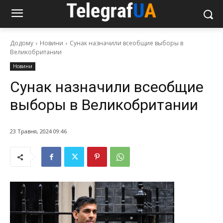
Додому
Новини
Сунак назначили всеобщие выборы в
Великобритании
Новини
Сунак назначили всеобщие
выборы в Великобритании
23 Травня, 2024 09:46