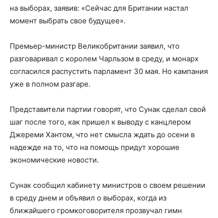
на выборах, заявив: «Сейчас для Британии настал
момент выбрать свое будущее».
Премьер-министр Великобритании заявил, что
разговаривал с королем Чарльзом в среду, и монарх
согласился распустить парламент 30 мая. Но кампания
уже в полном разгаре.
Представители партии говорят, что Сунак сделал свой
шаг после того, как пришел к выводу с канцлером
Джереми Хантом, что нет смысла ждать до осени в
надежде на то, что на помощь придут хорошие
экономические новости.
Сунак сообщил кабинету министров о своем решении
в среду днем и объявил о выборах, когда из
ближайшего громкоговорителя прозвучал гимн