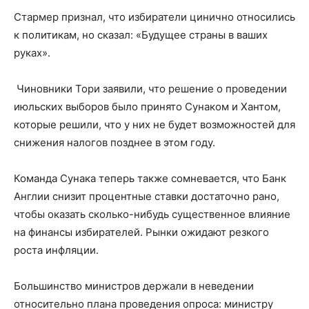
Стармер признал, что избиратели цинично относились
к политикам, но сказал: «Будущее страны в ваших
руках».
Чиновники Тори заявили, что решение о проведении
июльских выборов было принято Сунаком и Хантом,
которые решили, что у них не будет возможностей для
снижения налогов позднее в этом году.
Команда Сунака теперь также сомневается, что Банк
Англии снизит процентные ставки достаточно рано,
чтобы оказать сколько-нибудь существенное влияние
на финансы избирателей. Рынки ожидают резкого
роста инфляции.
Большинство министров держали в неведении
относительно плана проведения опроса: министру