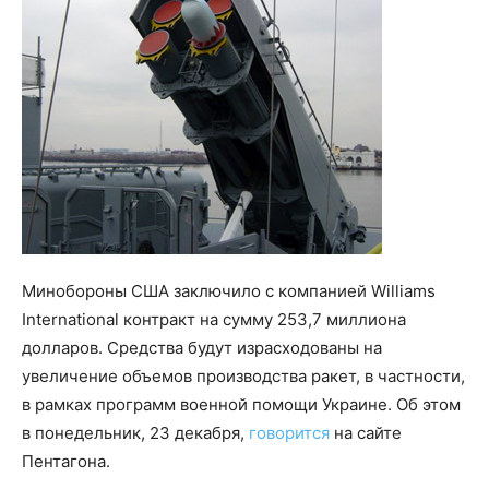
Минобороны США заключило с компанией Williams
International контракт на сумму 253,7 миллиона
долларов. Средства будут израсходованы на
увеличение объемов производства ракет, в частности,
в рамках программ военной помощи Украине. Об этом
в понедельник, 23 декабря,
говорится
на сайте
Пентагона.