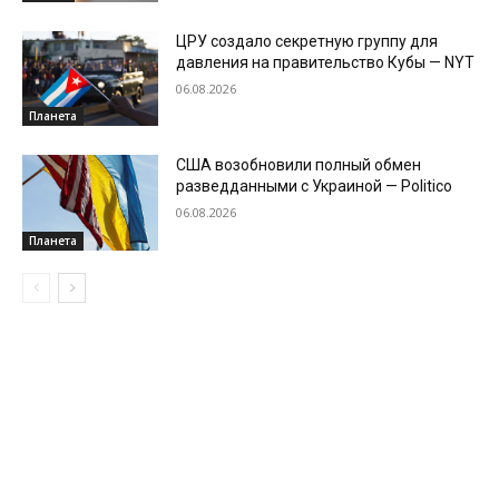
ЦРУ создало секретную группу для
давления на правительство Кубы — NYT
06.08.2026
Планета
США возобновили полный обмен
разведданными с Украиной — Politico
06.08.2026
Планета