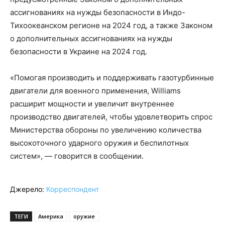
ассигнованиях на нужды безопасности в Индо-
Тихоокеанском регионе на 2024 год, а также Законом
о дополнительных ассигнованиях на нужды
безопасности в Украине на 2024 год.
«Помогая производить и поддерживать газотурбинные
двигатели для военного применения, Williams
расширит мощности и увеличит внутреннее
производство двигателей, чтобы удовлетворить спрос
Министерства обороны по увеличению количества
высокоточного ударного оружия и беспилотных
систем», — говорится в сообщении.
Джерело:
Корреспондент
ТЕГИ
Америка
оружие