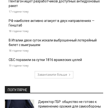
Пентагон ищет разработчиков доступных антидроновых
ракет
17 години тому
РФ наиболее активно атакует в двух направлениях —
Генштаб
18 години тому
В Италии двое суток искали выброшенный лотерейный
билет с выигрышем
18 години тому
СБС поразили за сутки 1816 вражеских целей
19 години тому
Завантажити більше
ПОПУЛЯРНЕ
Директор ГБР: общество не готово к
применению оружия для самообороны