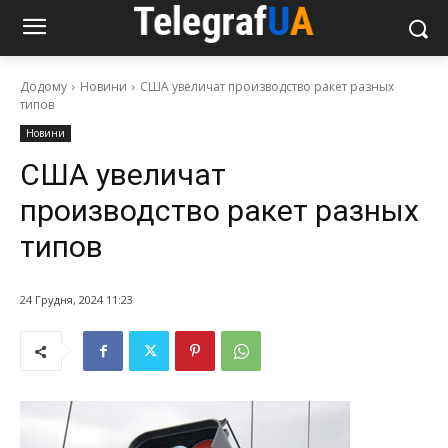
Додому
Новини
США увеличат производство ракет разных
типов
Новини
США увеличат
производство ракет разных
типов
24 Грудня, 2024 11:23