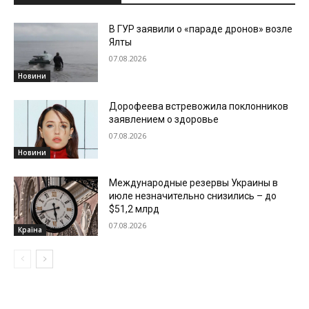
В ГУР заявили о «параде дронов» возле
Ялты
07.08.2026
Новини
Дорофеева встревожила поклонников
заявлением о здоровье
07.08.2026
Новини
Международные резервы Украины в
июле незначительно снизились – до
$51,2 млрд
07.08.2026
Країна