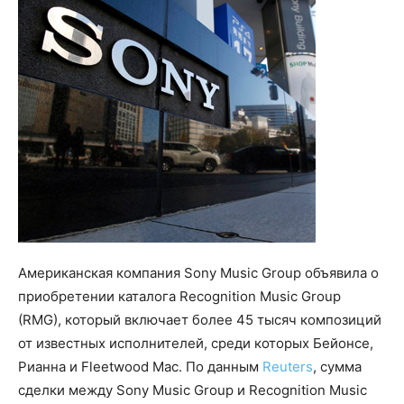
Американская компания Sony Music Group объявила о
приобретении каталога Recognition Music Group
(RMG), который включает более 45 тысяч композиций
от известных исполнителей, среди которых Бейонсе,
Рианна и Fleetwood Mac. По данным
Reuters
, сумма
сделки между Sony Music Group и Recognition Music