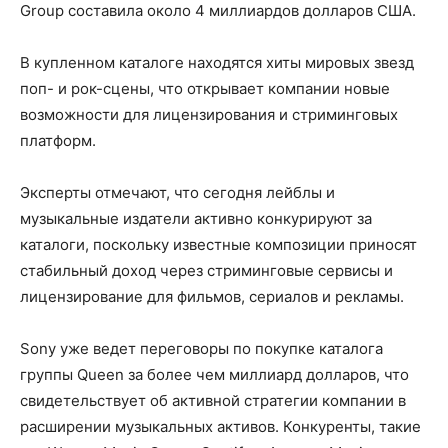
Group составила около 4 миллиардов долларов США.
В купленном каталоге находятся хиты мировых звезд
поп- и рок-сцены, что открывает компании новые
возможности для лицензирования и стриминговых
платформ.
Эксперты отмечают, что сегодня лейблы и
музыкальные издатели активно конкурируют за
каталоги, поскольку известные композиции приносят
стабильный доход через стриминговые сервисы и
лицензирование для фильмов, сериалов и рекламы.
Sony уже ведет переговоры по покупке каталога
группы Queen за более чем миллиард долларов, что
свидетельствует об активной стратегии компании в
расширении музыкальных активов. Конкуренты, такие