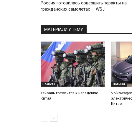
Россия готовилась совершить теракты на
гражданских самолетах — WSJ
МАТЕРІАЛИ У ТЕМУ
Планета
Новини
Тайвань готовится к нападению
Volkswagen
Китая
электричес
Китае