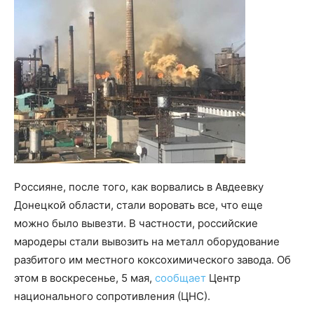
Россияне, после того, как ворвались в Авдеевку
Донецкой области, стали воровать все, что еще
можно было вывезти. В частности, российские
мародеры стали вывозить на металл оборудование
разбитого им местного коксохимического завода. Об
этом в воскресенье, 5 мая,
сообщает
Центр
национального сопротивления (ЦНС).