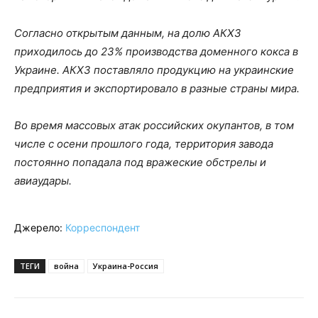
Согласно открытым данным, на долю АКХЗ
приходилось до 23% производства доменного кокса в
Украине. АКХЗ поставляло продукцию на украинские
предприятия и экспортировало в разные страны мира.
Во время массовых атак российских окупантов, в том
числе с осени прошлого года, территория завода
постоянно попадала под вражеские обстрелы и
авиаудары.
Джерело:
Корреспондент
ТЕГИ
война
Украина-Россия