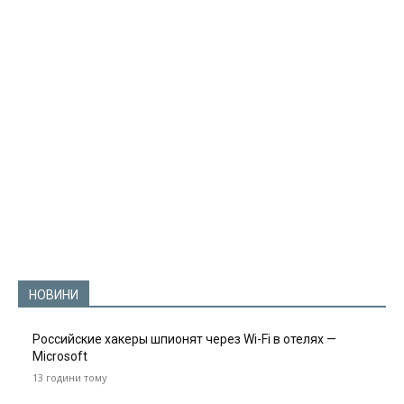
НОВИНИ
Российские хакеры шпионят через Wi-Fi в отелях —
Microsoft
13 години тому