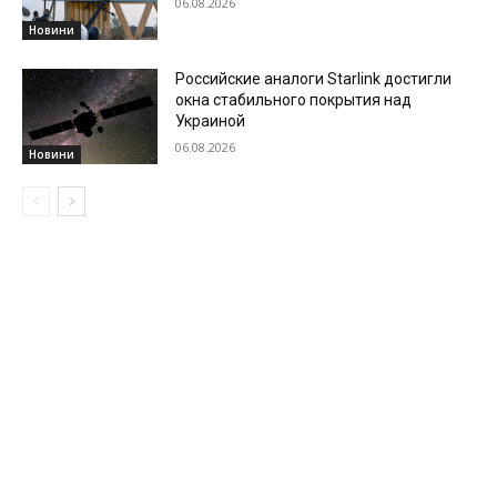
06.08.2026
Новини
Российские аналоги Starlink достигли
окна стабильного покрытия над
Украиной
06.08.2026
Новини