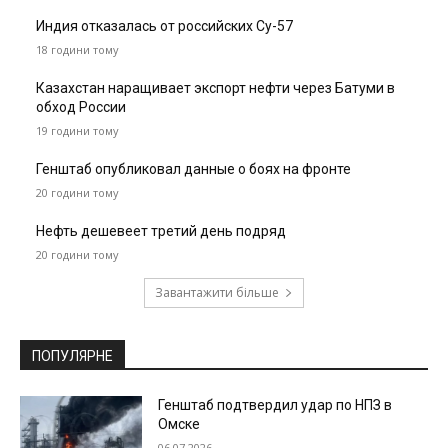
Индия отказалась от российских Су-57
18 години тому
Казахстан наращивает экспорт нефти через Батуми в
обход России
19 години тому
Генштаб опубликовал данные о боях на фронте
20 години тому
Нефть дешевеет третий день подряд
20 години тому
Завантажити більше
ПОПУЛЯРНЕ
Генштаб подтвердил удар по НПЗ в
Омске
06.07.2026