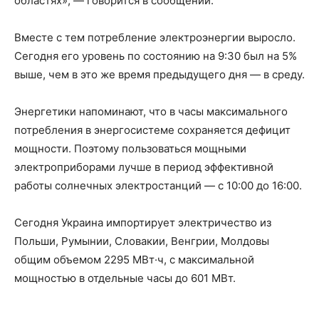
областях», — говорится в сообщении.
Вместе с тем потребление электроэнергии выросло.
Сегодня его уровень по состоянию на 9:30 был на 5%
выше, чем в это же время предыдущего дня — в среду.
Энергетики напоминают, что в часы максимального
потребления в энергосистеме сохраняется дефицит
мощности. Поэтому пользоваться мощными
электроприборами лучше в период эффективной
работы солнечных электростанций — с 10:00 до 16:00.
Сегодня Украина импортирует электричество из
Польши, Румынии, Словакии, Венгрии, Молдовы
общим объемом 2295 МВт·ч, с максимальной
мощностью в отдельные часы до 601 МВт.