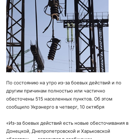
По состоянию на утро из-за боевых действий и по
другим причинам полностью или частично
обесточены 515 населенных пунктов. Об этом
сообщило Укрэнерго в четверг, 10 октября
«Из-за боевых действий есть новые обесточивания в
Донецкой, Днепропетровской и Харьковской