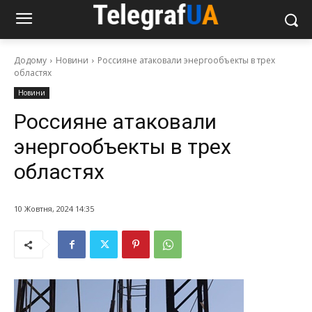
Додому
Новини
Россияне атаковали энергообъекты в трех
областях
Новини
Россияне атаковали
энергообъекты в трех
областях
10 Жовтня, 2024 14:35