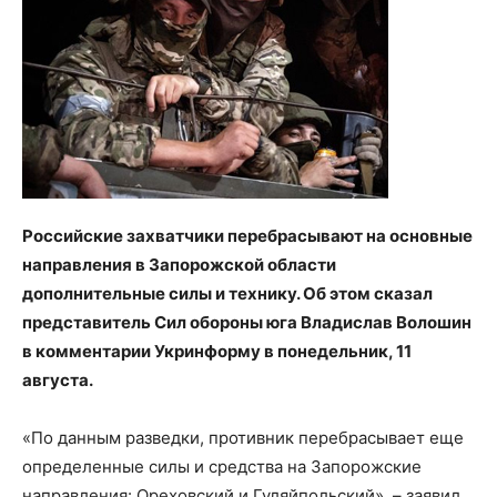
Российские захватчики перебрасывают на основные
направления в Запорожской области
дополнительные силы и технику. Об этом сказал
представитель Сил обороны юга Владислав Волошин
в комментарии Укринформу в понедельник, 11
августа.
«По данным разведки, противник перебрасывает еще
определенные силы и средства на Запорожские
направления: Ореховский и Гуляйпольский», – заявил