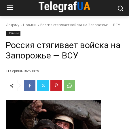
Додому
Новини
Россия стягивает войска на Запорожье — ВСУ
Новини
Россия стягивает войска на
Запорожье — ВСУ
11 Серпня, 2025 14:59