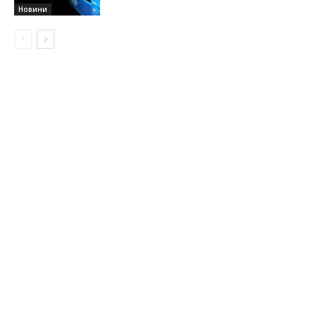
Новини