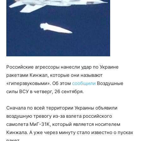
Российские агрессоры нанесли удар по Украине
ракетами Кинжал, которые они называют
«гиперзвуковыми». Об этом
сообщили
Воздушные
силы ВСУ в четверг, 26 сентября.
Сначала по всей территории Украины объявили
воздушную тревогу из-за взлета российского
самолета МиГ-31К, который является носителем
Кинжала. А уже через минуту стало известно о пусках
ракет.