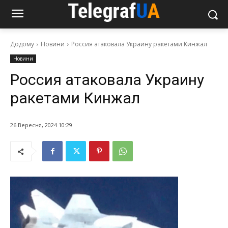
Додому
Новини
Россия атаковала Украину ракетами Кинжал
Новини
Россия атаковала Украину
ракетами Кинжал
26 Вересня, 2024 10:29