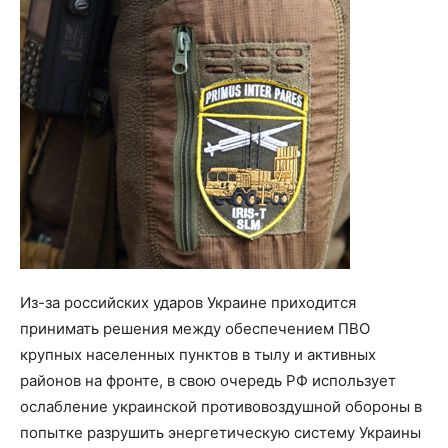
Из-за российских ударов Украине приходится
принимать решения между обеспечением ПВО
крупных населенных пунктов в тылу и активных
районов на фронте, в свою очередь РФ использует
ослабление украинской противовоздушной обороны в
попытке разрушить энергетическую систему Украины