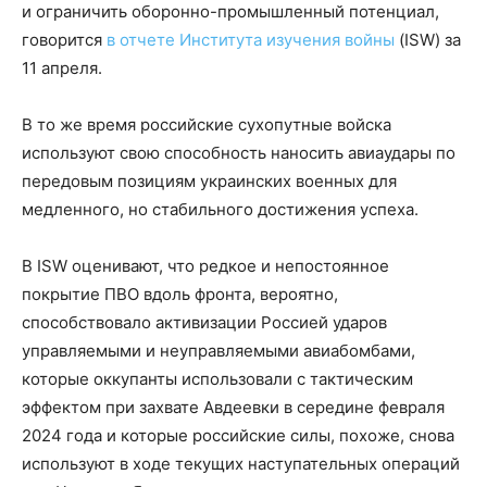
и ограничить оборонно-промышленный потенциал,
говорится
в отчете Института изучения войны
(ISW) за
11 апреля.
В то же время российские сухопутные войска
используют свою способность наносить авиаудары по
передовым позициям украинских военных для
медленного, но стабильного достижения успеха.
В ISW оценивают, что редкое и непостоянное
покрытие ПВО вдоль фронта, вероятно,
способствовало активизации Россией ударов
управляемыми и неуправляемыми авиабомбами,
которые оккупанты использовали с тактическим
эффектом при захвате Авдеевки в середине февраля
2024 года и которые российские силы, похоже, снова
используют в ходе текущих наступательных операций